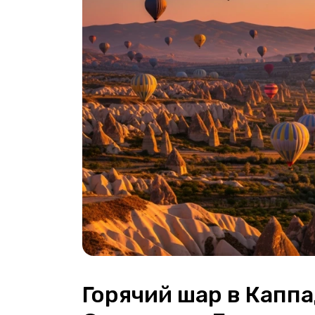
Горячий шар в Каппа