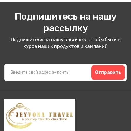
Подпишитесь на нашу
рассылку
Подпишитесь на нашу рассылку, чтобы быть в
курсе наших продуктов и кампаний
Отправить