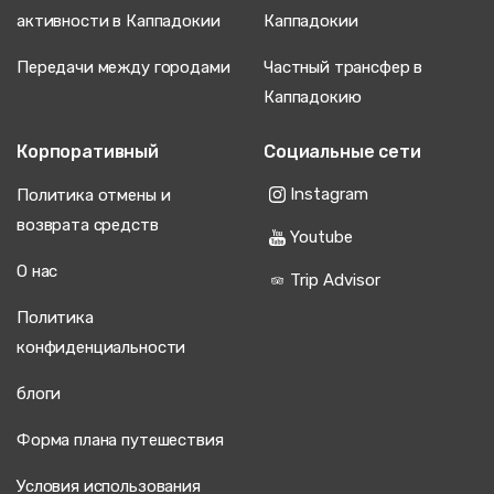
активности в Каппадокии
Каппадокии
Передачи между городами
Частный трансфер в
Каппадокию
Корпоративный
Социальные сети
Instagram
Политика отмены и
возврата средств
Youtube
О нас
Trip Advisor
Политика
конфиденциальности
блоги
Форма плана путешествия
Условия использования