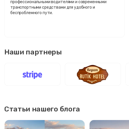
профессиональными водителями и современными
транспортными средствами для удобного и
беспроблемного пути.
Наши партнеры
Статьи нашего блога