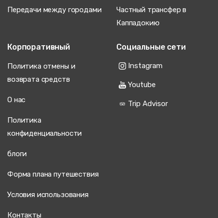
Передачи между городами
Частный трансфер в
Каппадокию
Корпоративный
Социальные сети
Instagram
Политика отмены и
возврата средств
Youtube
О нас
Trip Advisor
Политика
конфиденциальности
блоги
Форма плана путешествия
Условия использования
Контакты