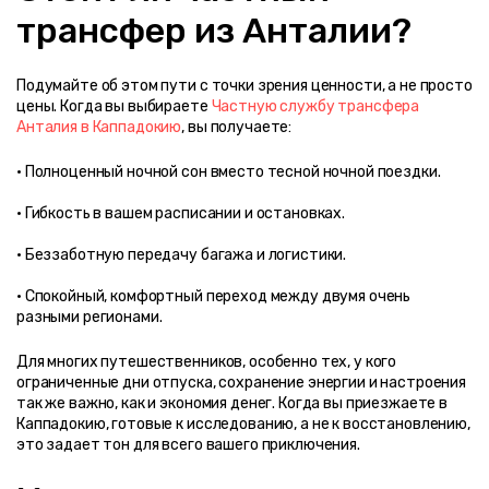
трансфер из Анталии?
Подумайте об этом пути с точки зрения ценности, а не просто 
цены. Когда вы выбираете 
Частную службу трансфера 
Анталия в Каппадокию
, вы получаете:
• Спокойный, комфортный переход между двумя очень 
разными регионами.
Для многих путешественников, особенно тех, у кого 
ограниченные дни отпуска, сохранение энергии и настроения 
так же важно, как и экономия денег. Когда вы приезжаете в 
Каппадокию, готовые к исследованию, а не к восстановлению, 
это задает тон для всего вашего приключения.