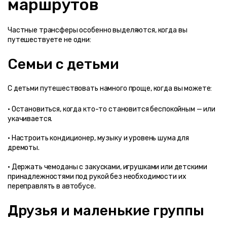
маршрутов
Частные трансферы особенно выделяются, когда вы 
путешествуете не одни:
Семьи с детьми
С детьми путешествовать намного проще, когда вы можете:
• Остановиться, когда кто-то становится беспокойным — или 
• Настроить кондиционер, музыку и уровень шума для 
• Держать чемоданы с закусками, игрушками или детскими 
принадлежностями под рукой без необходимости их 
переправлять в автобусе.
Друзья и маленькие группы