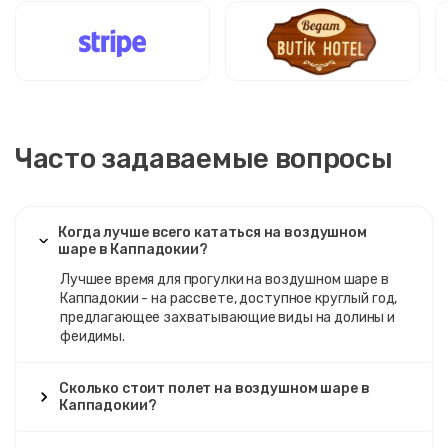
Часто задаваемые вопросы
Когда лучше всего кататься на воздушном
шаре в Каппадокии?
Лучшее время для прогулки на воздушном шаре в
Каппадокии - на рассвете, доступное круглый год,
предлагающее захватывающие виды на долины и
феидимы.
Сколько стоит полет на воздушном шаре в
Каппадокии?