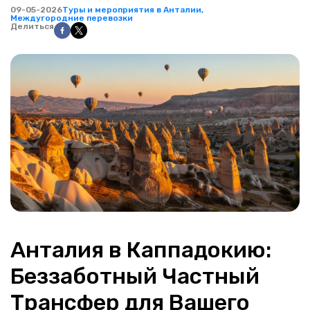
09-05-2026
Туры и мероприятия в Анталии,
Междугородние перевозки
Делиться
Анталия в Каппадокию: 
Беззаботный Частный 
Трансфер для Вашего 