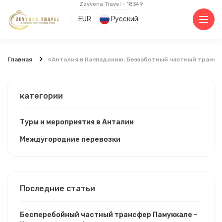
Zeyvona Travel - 18349
EUR
Русский
Главная
«Анталия в Каппадокию: Беззаботный частный транс
категории
Туры и мероприятия в Анталии
Междугородние перевозки
Последние статьи
Бесперебойный частный трансфер Памуккале -