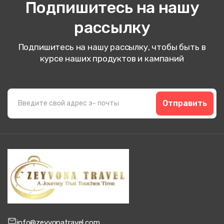
Подпишитесь на нашу
рассылку
Подпишитесь на нашу рассылку, чтобы быть в
курсе наших продуктов и кампаний
Отправить
info@zeyvonatravel.com