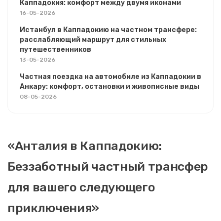
Каппадокия: комфорт между двумя иконами
16-05-2026
Истанбул в Каппадокию на частном трансфере:
расслабляющий маршрут для стильных
путешественников
13-05-2026
Частная поездка на автомобиле из Каппадокии в
Анкару: комфорт, остановки и живописные виды
08-05-2026
«Анталия в Каппадокию:
Беззаботный частный трансфер
для вашего следующего
приключения»