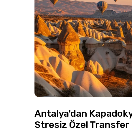
Antalya'dan Kapadokya
Stresiz Özel Transfer