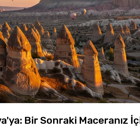
'ya: Bir Sonraki Maceranız İçi