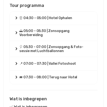
Tour programma
⏰ 04:30 – 05:00 | Hotel Ophalen
🌅 05:00 – 05:30 | Zonsopgang
Voorbereiding
🎈 05:30 – 07:00 | Zonsopgang & Foto-
sessie met Luchtballonnen
📍 07:00 – 07:30 | Vallei Fotoshoot
🚐 07:30 – 08:00 | Terug naar Hotel
Wat is inbegrepen
✅ Wat is inbegrepen