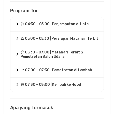
Program Tur
⏰ 04:30 – 05:00 | Penjemputan di Hotel
🌅 05:00 – 05:30 | Persiapan Matahari Terbit
🎈 05:30 – 07:00 | Matahari Terbit &
Pemotretan Balon Udara
📍 07:00 – 07:30 | Pemotretan di Lembah
🚐 07:30 – 08:00 | Kembali ke Hotel
Apa yang Termasuk