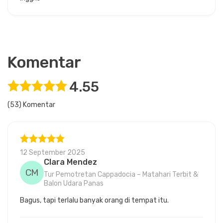
Komentar
4.55
(53) Komentar
12 September 2025
Clara Mendez
CM
Tur Pemotretan Cappadocia – Matahari Terbit &
Balon Udara Panas
Bagus, tapi terlalu banyak orang di tempat itu.