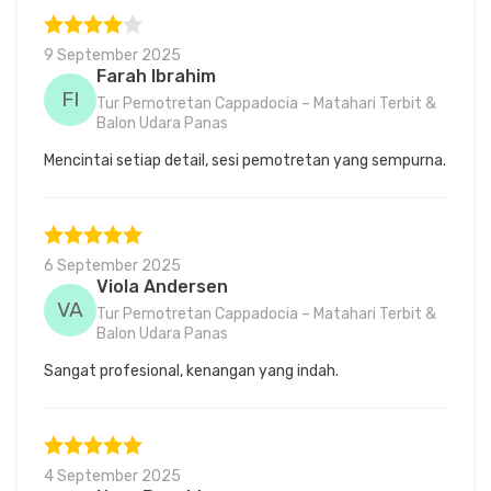
9 September 2025
Farah Ibrahim
FI
Tur Pemotretan Cappadocia – Matahari Terbit &
Balon Udara Panas
Mencintai setiap detail, sesi pemotretan yang sempurna.
6 September 2025
Viola Andersen
VA
Tur Pemotretan Cappadocia – Matahari Terbit &
Balon Udara Panas
Sangat profesional, kenangan yang indah.
4 September 2025