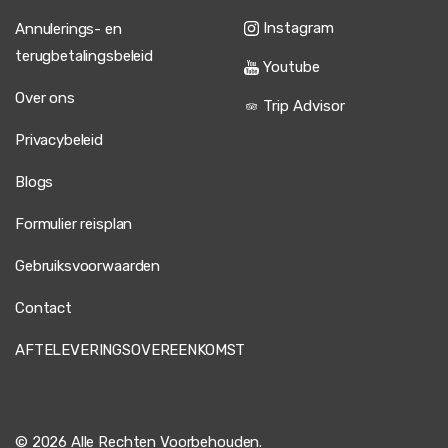
Instagram
Annulerings- en
terugbetalingsbeleid
Youtube
Over ons
Trip Advisor
Privacybeleid
Blogs
Formulier reisplan
Gebruiksvoorwaarden
Contact
AFTELEVERINGSOVEREENKOMST
© 2026 Alle Rechten Voorbehouden.