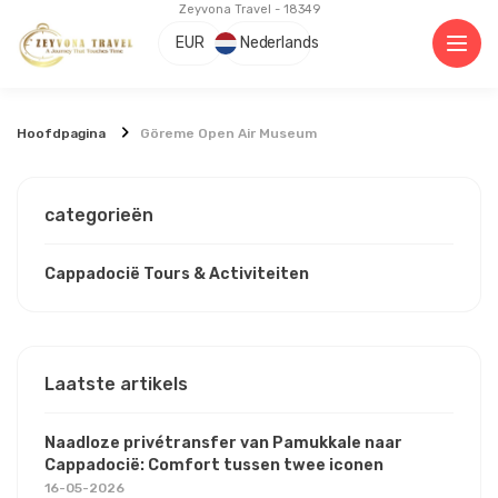
Zeyvona Travel - 18349
EUR
Nederlands
Hoofdpagina
Göreme Open Air Museum
categorieën
Cappadocië Tours & Activiteiten
Laatste artikels
Naadloze privétransfer van Pamukkale naar
Cappadocië: Comfort tussen twee iconen
16-05-2026