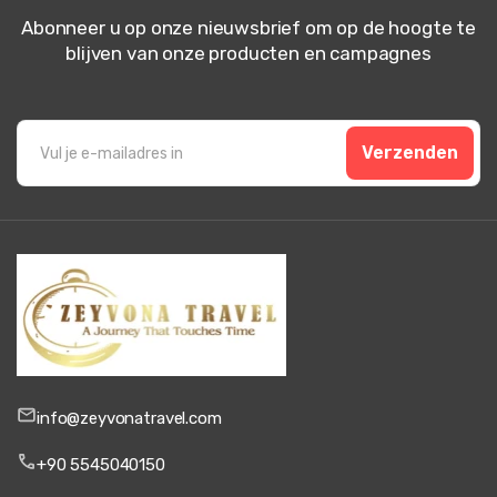
Abonneer u op onze nieuwsbrief om op de hoogte te
blijven van onze producten en campagnes
Verzenden
info@zeyvonatravel.com
+90 5545040150