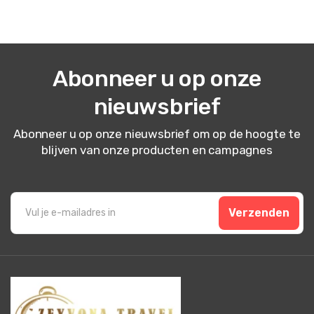
Abonneer u op onze
nieuwsbrief
Abonneer u op onze nieuwsbrief om op de hoogte te
blijven van onze producten en campagnes
Verzenden