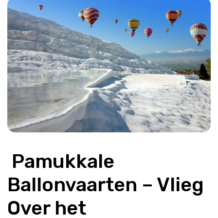
 Pamukkale 
Ballonvaarten – Vlieg 
Over het 