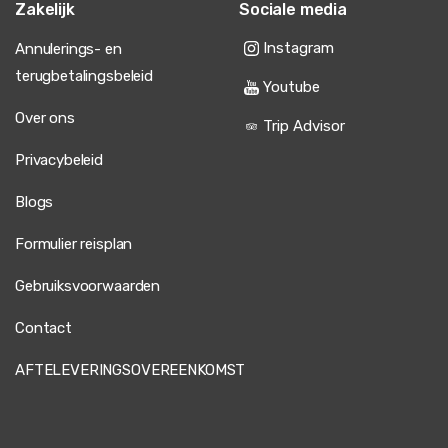
Zakelijk
Sociale media
Instagram
Annulerings- en
terugbetalingsbeleid
Youtube
Over ons
Trip Advisor
Privacybeleid
Blogs
Formulier reisplan
Gebruiksvoorwaarden
Contact
AFTELEVERINGSOVEREENKOMST