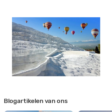
Blogartikelen van ons