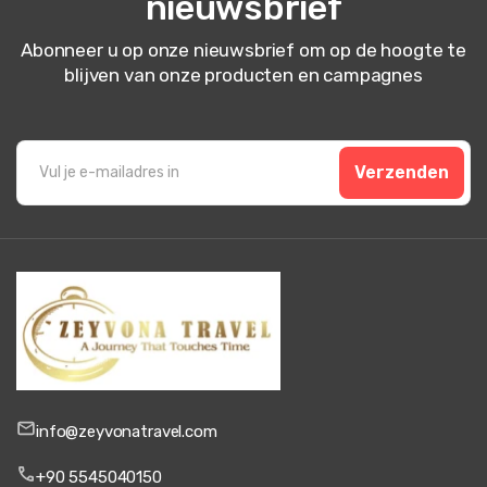
nieuwsbrief
Abonneer u op onze nieuwsbrief om op de hoogte te
blijven van onze producten en campagnes
Verzenden
info@zeyvonatravel.com
+90 5545040150