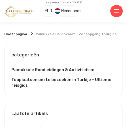
Zeyvona Travel - 18349
EUR
Nederlands
Hoofdpagina
Pamukkale Ballonvaart – Zonsopgang Tourgids
categorieën
Pamukkale Rondleidingen & Activiteiten
Topplaatsen om te bezoeken in Turkije – Ultieme
reisgids
Laatste artikels