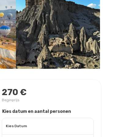
270 €
Beginprijs
Kies datum en aantal personen
Kies Datum