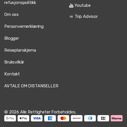
refusjonspolitikk
Youtube
Om oss
Trip Advisor
Personvernerklæring
Blogger
Reiseplanskjema
Bruksvilkår
Kontakt
AVTALE OM DISTANSELLER
© 2026 Alle Rettigheter Forbeholdes.