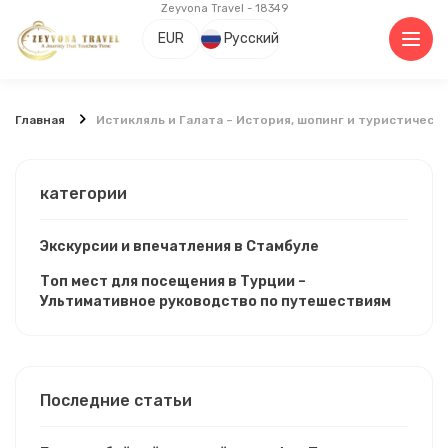
Zeyvona Travel - 18349
EUR
Русский
Главная
Истикляль и Галата – История, шопинг и туристическ
категории
Экскурсии и впечатления в Стамбуле
Топ мест для посещения в Турции –
Ультимативное руководство по путешествиям
Последние статьи