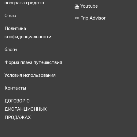
возврата средств
Youtube
О нас
Trip Advisor
Политика
конфиденциальности
блоги
Форма плана путешествия
Условия использования
Контакты
ДОГОВОР О
ДИСТАНЦИОННЫХ
ПРОДАЖАХ