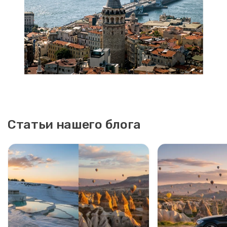
Статьи нашего блога