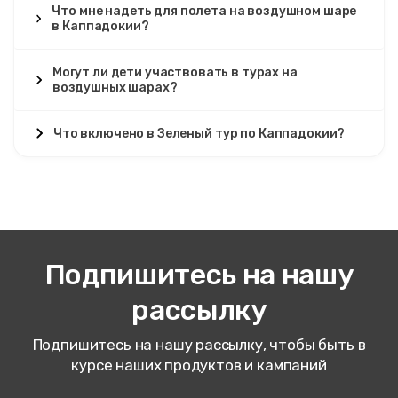
Что мне надеть для полета на воздушном шаре
в Каппадокии?
Могут ли дети участвовать в турах на
воздушных шарах?
Что включено в Зеленый тур по Каппадокии?
Подпишитесь на нашу
рассылку
Подпишитесь на нашу рассылку, чтобы быть в
курсе наших продуктов и кампаний