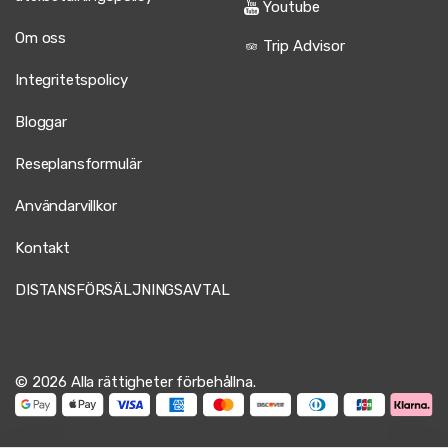
Youtube
Om oss
Trip Advisor
Integritetspolicy
Bloggar
Reseplansformulär
Användarvillkor
Kontakt
DISTANSFÖRSÄLJNINGSAVTAL
© 2026 Alla rättigheter förbehållna.