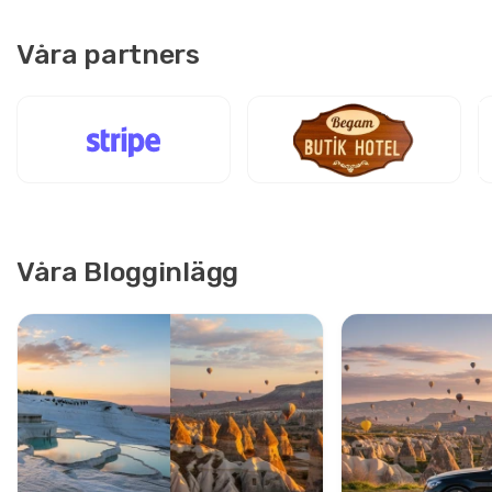
Våra partners
Våra Blogginlägg