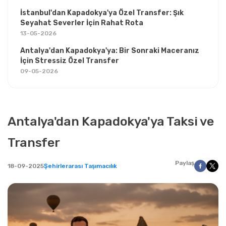
İstanbul'dan Kapadokya'ya Özel Transfer: Şık
Seyahat Severler İçin Rahat Rota
13-05-2026
Antalya'dan Kapadokya'ya: Bir Sonraki Maceranız
İçin Stressiz Özel Transfer
09-05-2026
Antalya'dan Kapadokya'ya Taksi ve
Transfer
Paylaş
18-09-2025
Şehirlerarası Taşımacılık