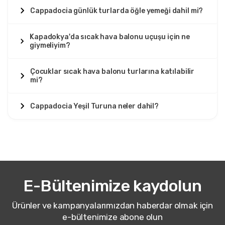
Cappadocia günlük turlarda öğle yemeği dahil mi?
Kapadokya'da sıcak hava balonu uçuşu için ne
giymeliyim?
Çocuklar sıcak hava balonu turlarına katılabilir
mi?
Cappadocia Yeşil Turuna neler dahil?
E-Bültenimize kaydolun
Ürünler ve kampanyalarımızdan haberdar olmak için
e-bültenimize abone olun