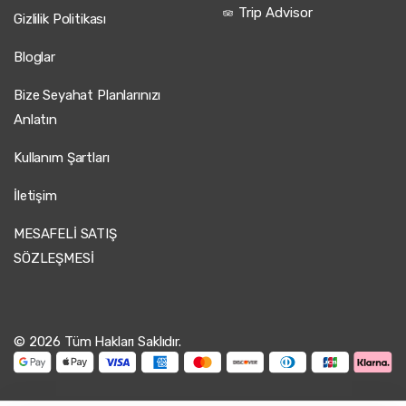
Trip Advisor
Gizlilik Politikası
Bloglar
Bize Seyahat Planlarınızı
Anlatın
Kullanım Şartları
İletişim
MESAFELİ SATIŞ
SÖZLEŞMESİ
© 2026 Tüm Hakları Saklıdır.