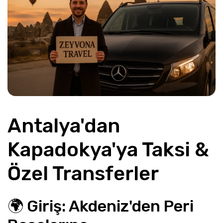
Antalya'dan 
Kapadokya'ya Taksi & 
Özel Transferler
🌍 Giriş: Akdeniz'den Peri 