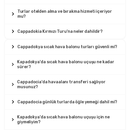
Turlar otelden alma ve bırakma hizmeti içeriyor
mu?
Cappadokia Kırmızı Turu'na neler dahildir?
Cappadokya sıcak hava balonu turları güvenli mi?
Kapadokya'da sıcak hava balonu uçuşu ne kadar
sürer?
Cappadocia'da havaalanı transferi sağlıyor
musunuz?
Cappadocia günlük turlarda öğle yemeği dahil mi?
Kapadokya'da sıcak hava balonu uçuşu için ne
giymeliyim?