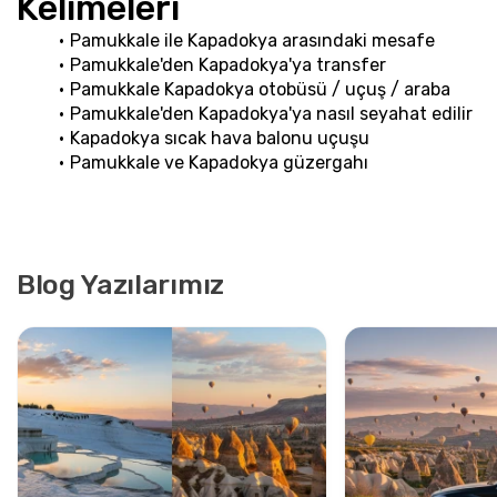
Kelimeleri
Pamukkale ile Kapadokya arasındaki mesafe
Pamukkale'den Kapadokya'ya transfer
Pamukkale Kapadokya otobüsü / uçuş / araba
Pamukkale'den Kapadokya'ya nasıl seyahat edilir
Kapadokya sıcak hava balonu uçuşu
Pamukkale ve Kapadokya güzergahı
Blog Yazılarımız