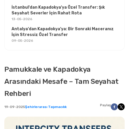
İstanbul'dan Kapadokya'ya Özel Transfer: Şık
Seyahat Severler İçin Rahat Rota
13-05-2026
Antalya'dan Kapadokya'ya: Bir Sonraki Maceranız
İçin Stressiz Özel Transfer
09-05-2026
Pamukkale ve Kapadokya
Arasındaki Mesafe – Tam Seyahat
Rehberi
Paylaş
19-09-2025
Şehirlerarası Taşımacılık