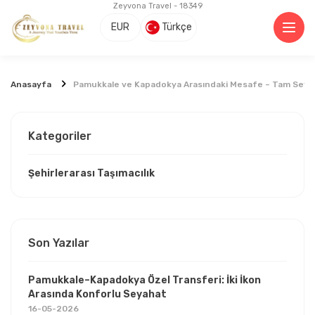
Zeyvona Travel - 18349
EUR
Türkçe
Anasayfa
Pamukkale ve Kapadokya Arasındaki Mesafe – Tam Seya
Kategoriler
Şehirlerarası Taşımacılık
Son Yazılar
Pamukkale–Kapadokya Özel Transferi: İki İkon
Arasında Konforlu Seyahat
16-05-2026