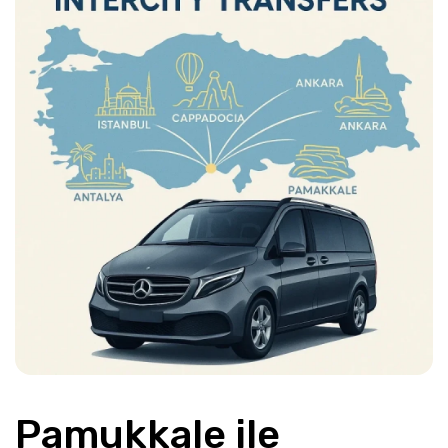
Pamukkale ile 