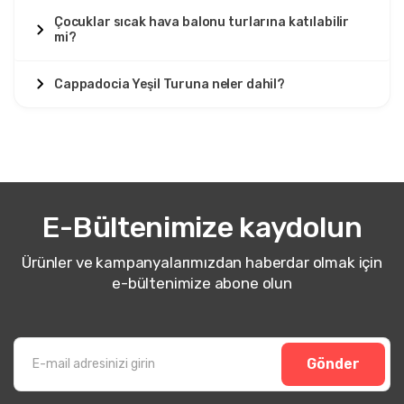
Çocuklar sıcak hava balonu turlarına katılabilir
mi?
Cappadocia Yeşil Turuna neler dahil?
E-Bültenimize kaydolun
Ürünler ve kampanyalarımızdan haberdar olmak için
e-bültenimize abone olun
Gönder