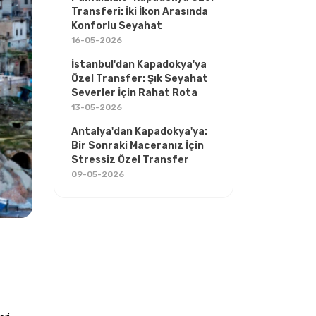
Transferi: İki İkon Arasında
Konforlu Seyahat
16-05-2026
İstanbul'dan Kapadokya'ya
Özel Transfer: Şık Seyahat
Severler İçin Rahat Rota
13-05-2026
Antalya'dan Kapadokya'ya:
Bir Sonraki Maceranız İçin
Stressiz Özel Transfer
09-05-2026