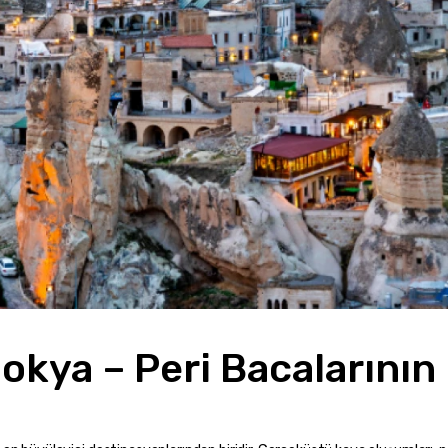
kya – Peri Bacalarının 