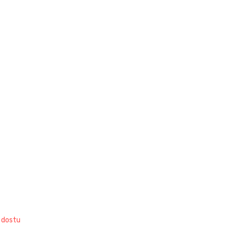
 dostu 