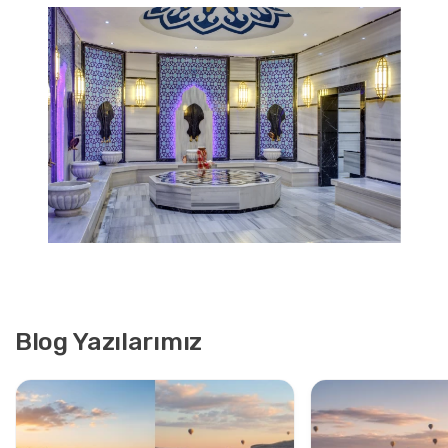
Blog Yazılarımız