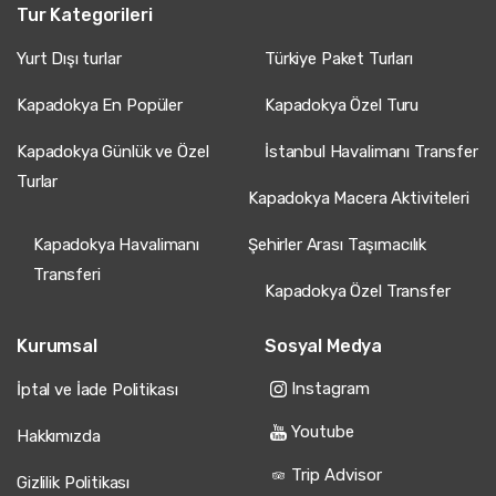
Tur Kategorileri
Yurt Dışı turlar
Türkiye Paket Turları
Kapadokya En Popüler
Kapadokya Özel Turu
Kapadokya Günlük ve Özel
İstanbul Havalimanı Transfer
Turlar
Kapadokya Macera Aktiviteleri
Kapadokya Havalimanı
Şehirler Arası Taşımacılık
Transferi
Kapadokya Özel Transfer
Kurumsal
Sosyal Medya
Instagram
İptal ve İade Politikası
Youtube
Hakkımızda
Trip Advisor
Gizlilik Politikası