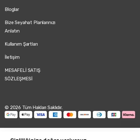
Bloglar
Bize Seyahat Planlarınızı
Anlatın
Kullanım Şartları
İletişim
MESAFELİ SATIŞ
SÖZLEŞMESİ
© 2026 Tüm Hakları Saklıdır.