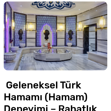
 Geleneksel Türk 
Hamamı (Hamam) 
Deneyimi – Rahatlık 