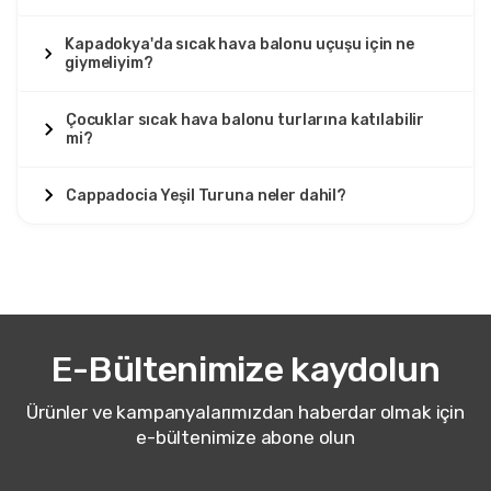
Kapadokya'da sıcak hava balonu uçuşu için ne
giymeliyim?
Çocuklar sıcak hava balonu turlarına katılabilir
mi?
Cappadocia Yeşil Turuna neler dahil?
E-Bültenimize kaydolun
Ürünler ve kampanyalarımızdan haberdar olmak için
e-bültenimize abone olun