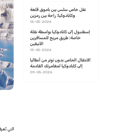
نقل خاص سلس بين باموق قلعة
وكابادوكيا: راحة بين رمزين
16-05-2026
إسطنبول إلى كابادوكيا بواسطة نقلة
خاصة: طريق مريح للمسافرين
الأنيقين
13-05-2026
الانتقال الخاص بدون توتر من أنطاليا
إلى كابادوكيا لمغامرتك القادمة
09-05-2026
، التي تُعر