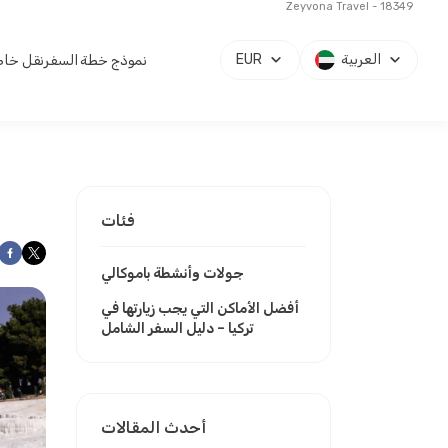
Zeyvona Travel - 18349
العربية
EUR
نموذج خطة السفر
نقل خاص 
فئات
جولات وأنشطة باموكالي
أفضل الأماكن التي يجب زيارتها في
تركيا – دليل السفر الشامل
أحدث المقالات