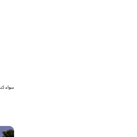
سواء كنت