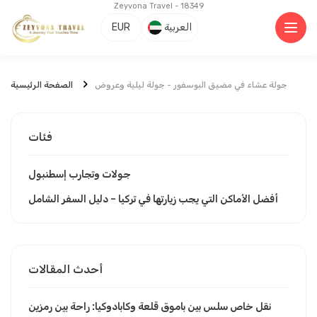
Zeyvona Travel - 18349
العربية
EUR
جولة عشاء في مضيق البوسفور - جولة ليلية وعروض
الصفحة الرئيسية
فئات
جولات وتجارب إسطنبول
أفضل الأماكن التي يجب زيارتها في تركيا – دليل السفر الشامل
أحدث المقالات
نقل خاص سلس بين باموق قلعة وكابادوكيا: راحة بين رمزين