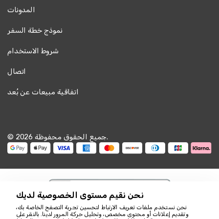
المدونات
نموذج خطة السفر
شروط الاستخدام
اتصال
اتفاقية مبيعات عن بُعد
© 2026 جميع الحقوق محفوظة.
نحن نقيم مستوى الخصوصية لديك
نحن نستخدم ملفات تعريف الارتباط لتحسين تجربة التصفح الخاصة بك،
وتقديم إعلانات أو محتوى مخصص، وتحليل حركة المرور لدينا. بالنقر على
نحن هنا للمساعدة