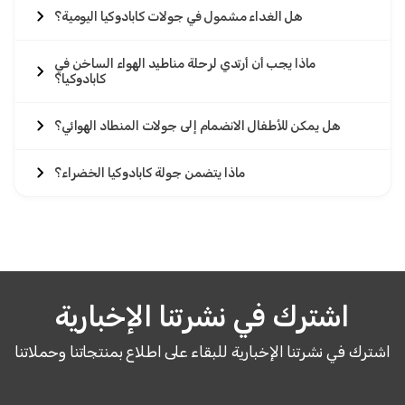
هل الغداء مشمول في جولات كابادوكيا اليومية؟
ماذا يجب أن أرتدي لرحلة مناطيد الهواء الساخن في
كابادوكيا؟
هل يمكن للأطفال الانضمام إلى جولات المنطاد الهوائي؟
ماذا يتضمن جولة كابادوكيا الخضراء؟
اشترك في نشرتنا الإخبارية
اشترك في نشرتنا الإخبارية للبقاء على اطلاع بمنتجاتنا وحملاتنا