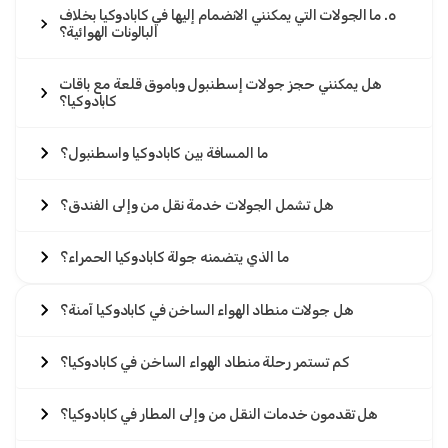
٥. ما الجولات التي يمكنني الانضمام إليها في كابادوكيا بخلاف
البالونات الهوائية؟
هل يمكنني حجز جولات إسطنبول وباموق قلعة مع باقات
كابادوكيا؟
ما المسافة بين كابادوكيا واسطنبول؟
هل تشمل الجولات خدمة نقل من وإلى الفندق؟
ما الذي يتضمنه جولة كابادوكيا الحمراء؟
هل جولات منطاد الهواء الساخن في كابادوكيا آمنة؟
كم تستمر رحلة منطاد الهواء الساخن في كابادوكيا؟
هل تقدمون خدمات النقل من وإلى المطار في كابادوكيا؟