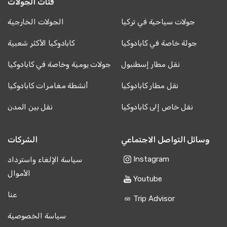
فئات الجولات
جولات سياحية في تركيا
الجولات الخارجية
جولة خاصة في كابادوكيا
كابادوكيا الأكثر شعبية
نقل مطار إسطنبول
جولات يومية وخاصة في كابادوكيا
نقل مطار كابادوكيا
أنشطة مغامرات كابادوكيا
نقل خاص إلى كابادوكيا
نقل بين المدن
وسائل التواصل الاجتماعي
الشركات
Instagram
سياسة الإلغاء واسترداد
الأموال
Youtube
عنا
Trip Advisor
سياسة الخصوصية