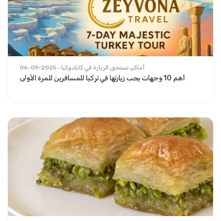
أماكن تستحق الزيارة في كابادوكيا
06-09-2025
أهم 10 وجهات يجب زيارتها في تركيا للمسافرين للمرة الأولى