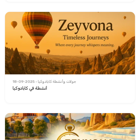
جولات وأنشطة كابادوكيا
18-09-2025
أنشطة في كابادوكيا