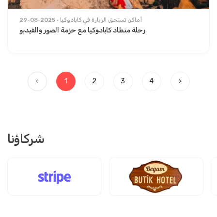
أماكن تستحق الزيارة في كابادوكيا
29-08-2025
رحلة منطاد كابادوكيا مع حزمة الصور والفيديو
‹
1
2
3
4
›
شركاؤنا