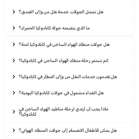
هل تشمل الجولات خدمة نقل من وإلى الفندق؟
ما الذي يتضمنه جولة كابادوكيا الحمراء؟
هل جولات منطاد الهواء الساخن في كابادوكيا آمنة؟
كم تستمر رحلة منطاد الهواء الساخن في كابادوكيا؟
هل تقدمون خدمات النقل من وإلى المطار في كابادوكيا؟
هل الغداء مشمول في جولات كابادوكيا اليومية؟
ماذا يجب أن أرتدي لرحلة مناطيد الهواء الساخن في
كابادوكيا؟
هل يمكن للأطفال الانضمام إلى جولات المنطاد الهوائي؟