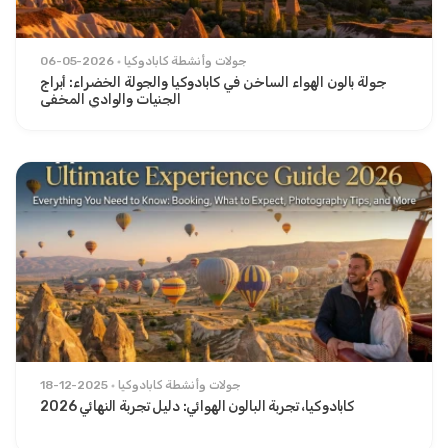
جولات وأنشطة كابادوكيا
06-05-2026
جولة بالون الهواء الساخن في كابادوكيا والجولة الخضراء: أبراج
الجنيات والوادي المخفي
جولات وأنشطة كابادوكيا
18-12-2025
كابادوكيا، تجربة البالون الهوائي: دليل تجربة النهائي 2026