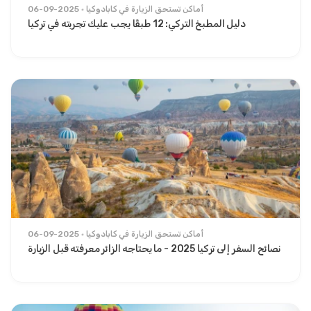
أماكن تستحق الزيارة في كابادوكيا
06-09-2025
دليل المطبخ التركي: 12 طبقًا يجب عليك تجربته في تركيا
أماكن تستحق الزيارة في كابادوكيا
06-09-2025
نصائح السفر إلى تركيا 2025 - ما يحتاجه الزائر معرفته قبل الزيارة