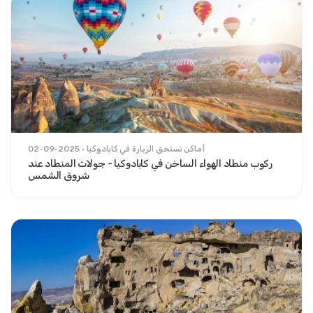
أماكن تستحق الزيارة في كابادوكيا
02-09-2025
ركوب منطاد الهواء الساخن في كابادوكيا - جولات المنطاد عند
شروق الشمس