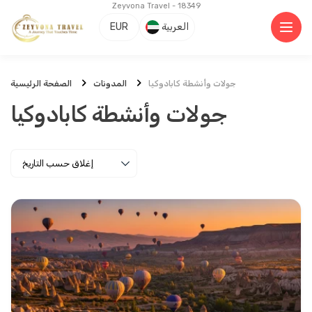
Zeyvona Travel - 18349
العربية
EUR
جولات وأنشطة كابادوكيا
المدونات
الصفحة الرئيسية
جولات وأنشطة كابادوكيا