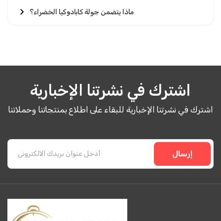
ماذا يتضمن جولة كابادوكيا الخضراء؟
اشترك في نشرتنا الإخبارية
اشترك في نشرتنا الإخبارية للبقاء على اطلاع بمنتجاتنا وحملاتنا
إرسال