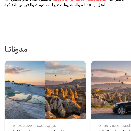
النقل، والعشاء، والمشروبات غير المحدودة، والعروض الثقافية.
مدوناتنا
المدن
13-05-2026
نقل بين المدن
16-05-2026