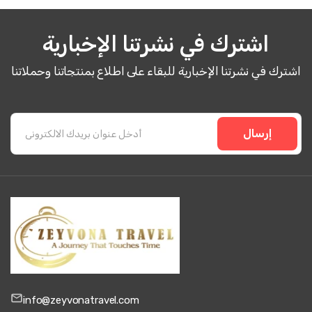
اشترك في نشرتنا الإخبارية
اشترك في نشرتنا الإخبارية للبقاء على اطلاع بمنتجاتنا وحملاتنا
إرسال
info@zeyvonatravel.com