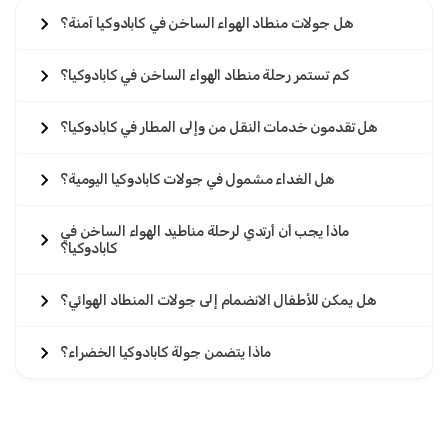
هل جولات منطاد الهواء الساخن في كابادوكيا آمنة؟
كم تستمر رحلة منطاد الهواء الساخن في كابادوكيا؟
هل تقدمون خدمات النقل من وإلى المطار في كابادوكيا؟
هل الغداء مشمول في جولات كابادوكيا اليومية؟
ماذا يجب أن أرتدي لرحلة مناطيد الهواء الساخن في
كابادوكيا؟
هل يمكن للأطفال الانضمام إلى جولات المنطاد الهوائي؟
ماذا يتضمن جولة كابادوكيا الخضراء؟