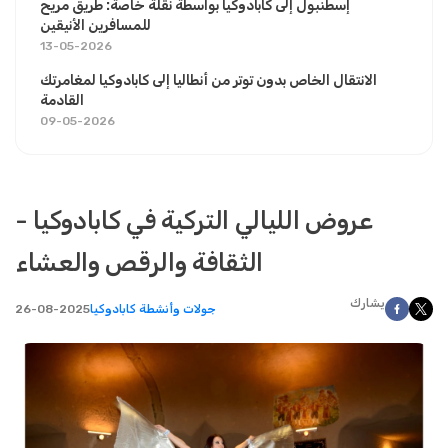
إسطنبول إلى كابادوكيا بواسطة نقلة خاصة: طريق مريح
للمسافرين الأنيقين
13-05-2026
الانتقال الخاص بدون توتر من أنطاليا إلى كابادوكيا لمغامرتك
القادمة
09-05-2026
عروض الليالي التركية في كابادوكيا -
الثقافة والرقص والعشاء
يشارك
جولات وأنشطة كابادوكيا
26-08-2025