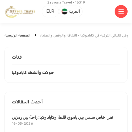
Zeyvona Travel - 18349
العربية
EUR
روض الليالي التركية في كابادوكيا - الثقافة والرقص والعشاء
الصفحة الرئيسية
فئات
جولات وأنشطة كابادوكيا
أحدث المقالات
نقل خاص سلس بين باموق قلعة وكابادوكيا: راحة بين رمزين
16-05-2026