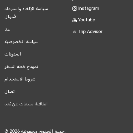
Instagram
سياسة الإلغاء واسترداد
الأموال
Youtube
عنا
Trip Advisor
سياسة الخصوصية
المدونات
نموذج خطة السفر
شروط الاستخدام
اتصال
اتفاقية مبيعات عن بُعد
© 2026 جميع الحقوق محفوظة.