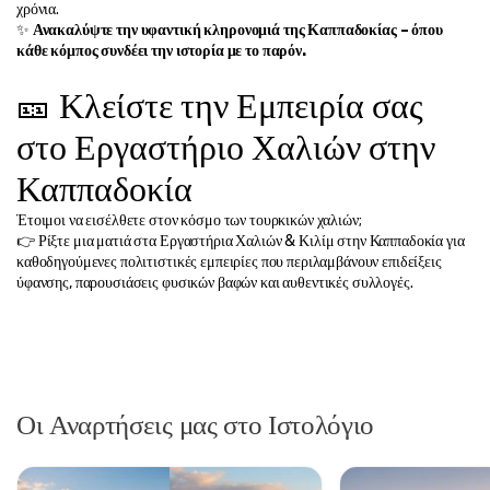
χρόνια.
✨ 
Ανακαλύψτε την υφαντική κληρονομιά της Καππαδοκίας – όπου 
κάθε κόμπος συνδέει την ιστορία με το παρόν.
🎫 Κλείστε την Εμπειρία σας 
στο Εργαστήριο Χαλιών στην 
Καππαδοκία
Έτοιμοι να εισέλθετε στον κόσμο των τουρκικών χαλιών;
👉 Ρίξτε μια ματιά στα Εργαστήρια Χαλιών & Κιλίμ στην Καππαδοκία για 
καθοδηγούμενες πολιτιστικές εμπειρίες που περιλαμβάνουν επιδείξεις 
ύφανσης, παρουσιάσεις φυσικών βαφών και αυθεντικές συλλογές.
Οι Αναρτήσεις μας στο Ιστολόγιο