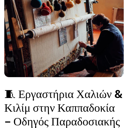
🧵 Εργαστήρια Χαλιών & 
Κιλίμ στην Καππαδοκία 
– Οδηγός Παραδοσιακής 