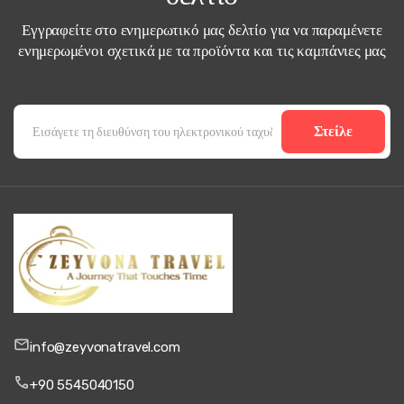
Εγγραφείτε στο ενημερωτικό μας δελτίο για να παραμένετε
ενημερωμένοι σχετικά με τα προϊόντα και τις καμπάνιες μας
Στείλε
info@zeyvonatravel.com
+90 5545040150