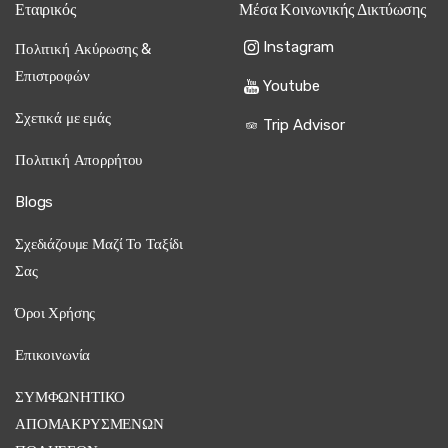
Εταιρικός
Μέσα Κοινωνικής Δικτύωσης
Instagram
Πολιτική Ακύρωσης &
Επιστροφών
Youtube
Σχετικά με εμάς
Trip Advisor
Πολιτική Απορρήτου
Blogs
Σχεδιάζουμε Μαζί Το Ταξίδι
Σας
Όροι Χρήσης
Επικοινωνία
ΣΥΜΦΩΝΗΤΙΚΟ
ΑΠΟΜΑΚΡΥΣΜΕΝΩΝ