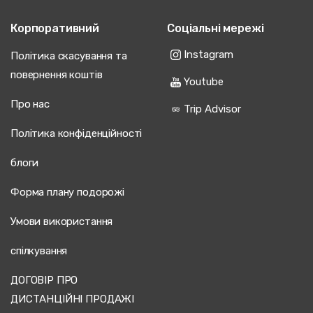
Корпоративний
Соціальні мережі
Instagram
Політика скасування та
повернення коштів
Youtube
Про нас
Trip Advisor
Політика конфіденційності
блоги
Форма плану подорожі
Умови використання
спілкування
ДОГОВІР ПРО
ДИСТАНЦІЙНІ ПРОДАЖІ