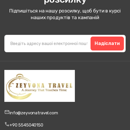
Підпишіться на нашу розсилку, щоб бути в курсі
наших продуктів та кампаній
Надіслати
info@zeyvonatravel.com
+90 5545040150