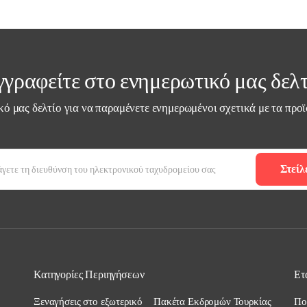
γγραφείτε στο ενημερωτικό μας δελτ
ό μας δελτίο για να παραμένετε ενημερωμένοι σχετικά με τα προϊ
Στείλ
Κατηγορίες Περιηγήσεων
Ετ
Ξεναγήσεις στο εξωτερικό
Πακέτα Εκδρομών Τουρκίας
Πο