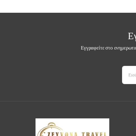
Ε
Εγγραφείτε στο ενημερωτικ