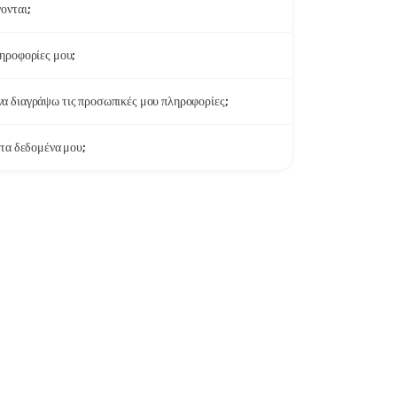
ονται;
ληροφορίες μου;
α διαγράψω τις προσωπικές μου πληροφορίες;
 τα δεδομένα μου;