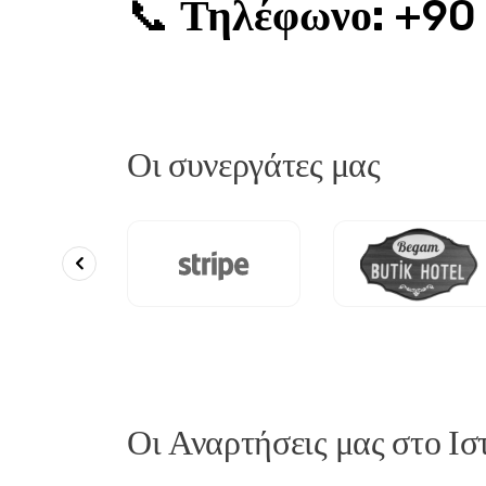
📞 
Τηλέφωνο:
 +90
Οι συνεργάτες μας
Οι Αναρτήσεις μας στο Ισ