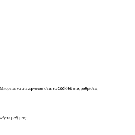
 Μπορείτε να απενεργοποιήσετε τα cookies στις ρυθμίσεις 
νήστε μαζί μας: