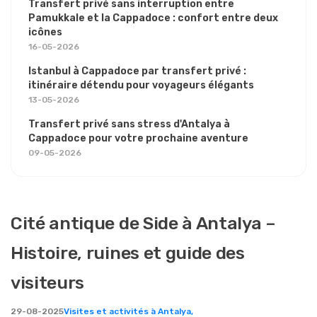
Transfert privé sans interruption entre
Pamukkale et la Cappadoce : confort entre deux
icônes
16-05-2026
Istanbul à Cappadoce par transfert privé :
itinéraire détendu pour voyageurs élégants
13-05-2026
Transfert privé sans stress d'Antalya à
Cappadoce pour votre prochaine aventure
09-05-2026
Cité antique de Side à Antalya –
Histoire, ruines et guide des
visiteurs
29-08-2025
Visites et activités à Antalya,