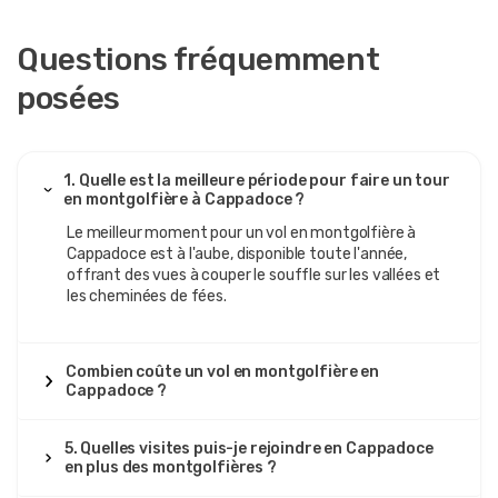
Questions fréquemment
posées
1. Quelle est la meilleure période pour faire un tour
en montgolfière à Cappadoce ?
Le meilleur moment pour un vol en montgolfière à
Cappadoce est à l'aube, disponible toute l'année,
offrant des vues à couper le souffle sur les vallées et
les cheminées de fées.
Combien coûte un vol en montgolfière en
Cappadoce ?
5. Quelles visites puis-je rejoindre en Cappadoce
en plus des montgolfières ?