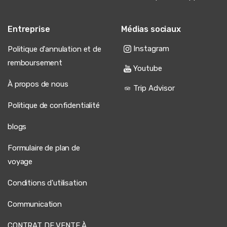
Entreprise
Médias sociaux
Instagram
Politique d'annulation et de
remboursement
Youtube
À propos de nous
Trip Advisor
Politique de confidentialité
blogs
Formulaire de plan de
voyage
Conditions d'utilisation
Communication
CONTRAT DE VENTE À