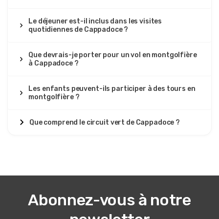
Le déjeuner est-il inclus dans les visites
quotidiennes de Cappadoce ?
Que devrais-je porter pour un vol en montgolfière
à Cappadoce ?
Les enfants peuvent-ils participer à des tours en
montgolfière ?
Que comprend le circuit vert de Cappadoce ?
Abonnez-vous à notre