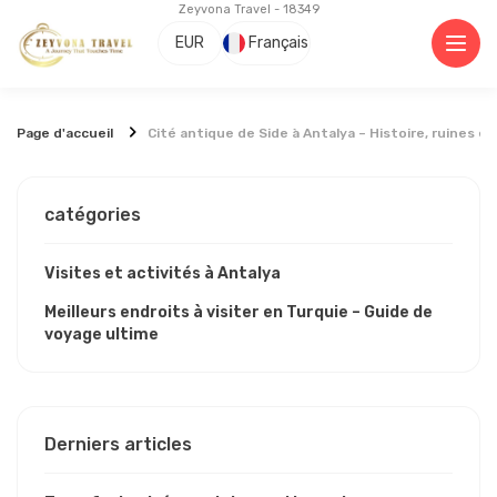
Zeyvona Travel - 18349
EUR
Français
Page d'accueil
Cité antique de Side à Antalya – Histoire, ruines et
catégories
Visites et activités à Antalya
Meilleurs endroits à visiter en Turquie – Guide de
voyage ultime
Derniers articles