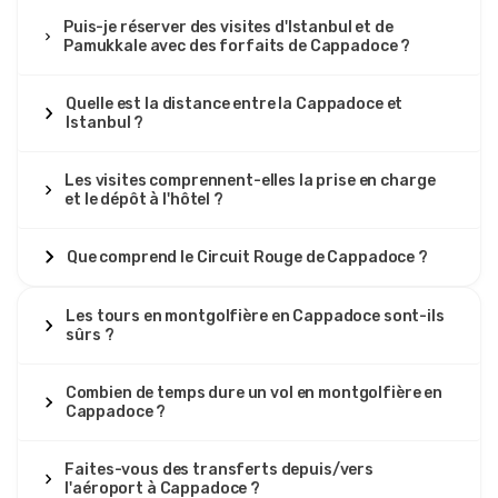
Puis-je réserver des visites d'Istanbul et de
Pamukkale avec des forfaits de Cappadoce ?
Quelle est la distance entre la Cappadoce et
Istanbul ?
Les visites comprennent-elles la prise en charge
et le dépôt à l'hôtel ?
Que comprend le Circuit Rouge de Cappadoce ?
Les tours en montgolfière en Cappadoce sont-ils
sûrs ?
Combien de temps dure un vol en montgolfière en
Cappadoce ?
Faites-vous des transferts depuis/vers
l'aéroport à Cappadoce ?