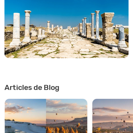
Articles de Blog