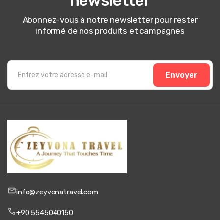
newsletter
Abonnez-vous à notre newsletter pour rester
informé de nos produits et campagnes
Envoyer
info@zeyvonatravel.com
+90 5545040150