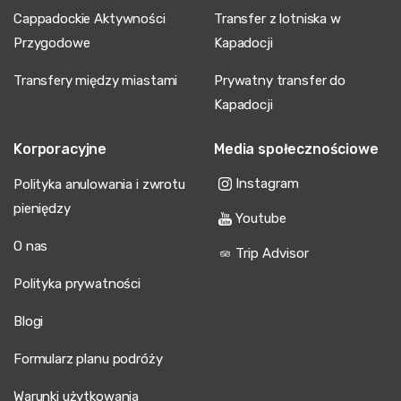
Cappadockie Aktywności
Transfer z lotniska w
Przygodowe
Kapadocji
Transfery między miastami
Prywatny transfer do
Kapadocji
Korporacyjne
Media społecznościowe
Instagram
Polityka anulowania i zwrotu
pieniędzy
Youtube
O nas
Trip Advisor
Polityka prywatności
Blogi
Formularz planu podróży
Warunki użytkowania