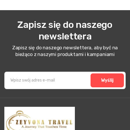
Zapisz się do naszego
newslettera
Zapisz się do naszego newslettera, aby być na
bieżąco z naszymi produktami i kampaniami
Wyślij