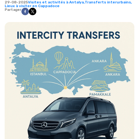
29-08-2025
Visites et activités à Antalya,
Transferts interurbains,
Lieux à visiter en Cappadoce
Partager