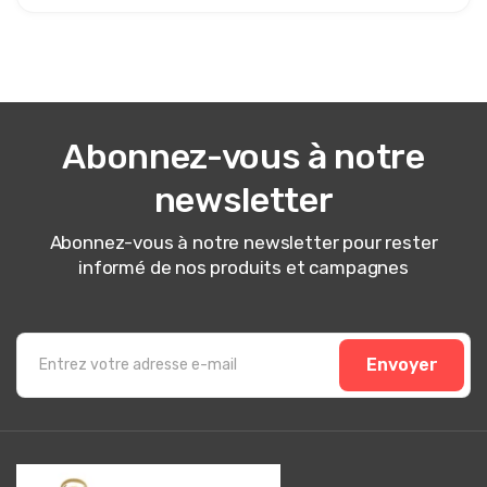
Abonnez-vous à notre
newsletter
Abonnez-vous à notre newsletter pour rester
informé de nos produits et campagnes
Envoyer