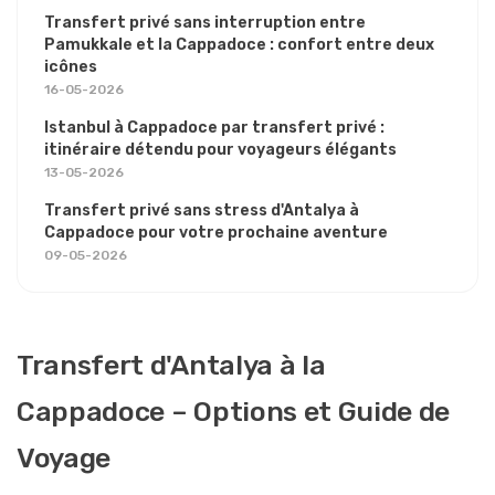
Transfert privé sans interruption entre
Pamukkale et la Cappadoce : confort entre deux
icônes
16-05-2026
Istanbul à Cappadoce par transfert privé :
itinéraire détendu pour voyageurs élégants
13-05-2026
Transfert privé sans stress d'Antalya à
Cappadoce pour votre prochaine aventure
09-05-2026
Transfert d'Antalya à la
Cappadoce – Options et Guide de
Voyage