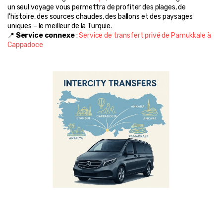
un seul voyage vous permettra de profiter des plages, de 
l'histoire, des sources chaudes, des ballons et des paysages 
uniques – le meilleur de la Turquie.
📍 
Service connexe
 : 
Service de transfert privé de Pamukkale à 
Cappadoce