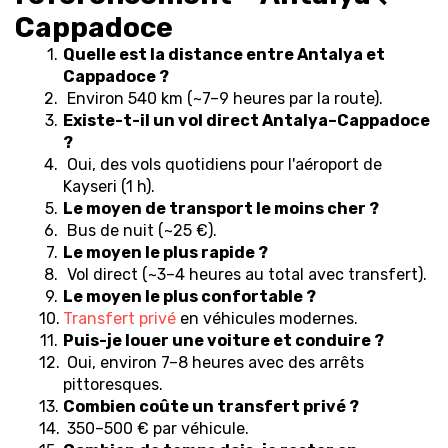
Cappadoce
Quelle est la distance entre Antalya et 
Cappadoce ?
 Environ 540 km (~7–9 heures par la route).
Existe-t-il un vol direct Antalya–Cappadoce 
?
 Oui, des vols quotidiens pour l'aéroport de 
Kayseri (1 h).
Le moyen de transport le moins cher ?
 Bus de nuit (~25 €).
Le moyen le plus rapide ?
 Vol direct (~3–4 heures au total avec transfert).
Le moyen le plus confortable ?
Transfert privé
 en véhicules modernes.
Puis-je louer une voiture et conduire ?
 Oui, environ 7–8 heures avec des arrêts 
pittoresques.
Combien coûte un transfert privé ?
 350–500 € par véhicule.