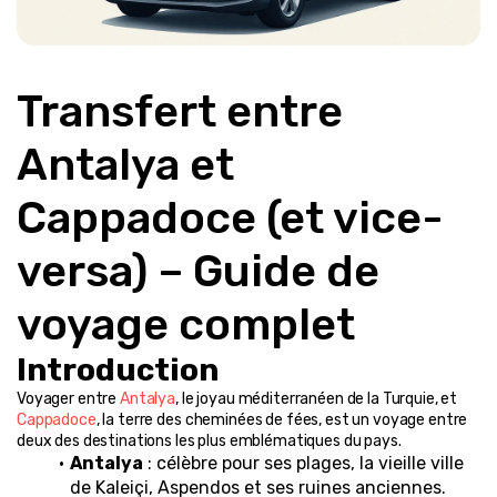
Transfert entre 
Antalya et 
Cappadoce (et vice-
versa) – Guide de 
voyage complet
Introduction
Voyager entre 
Antalya
, le joyau méditerranéen de la Turquie, et 
Cappadoce
, la terre des cheminées de fées, est un voyage entre 
deux des destinations les plus emblématiques du pays.
Antalya
 : célèbre pour ses plages, la vieille ville 
de Kaleiçi, Aspendos et ses ruines anciennes.