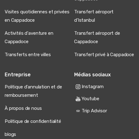
Visites quotidiennes et privées
Transfert aéroport
en Cappadoce
d'Istanbul
Activités d'aventure en
Transfert aéroport de
Cappadoce
Cappadoce
Transferts entre villes
Transfert privé à Cappadoce
Entreprise
Médias sociaux
Instagram
Politique d'annulation et de
remboursement
Youtube
À propos de nous
Trip Advisor
Politique de confidentialité
blogs