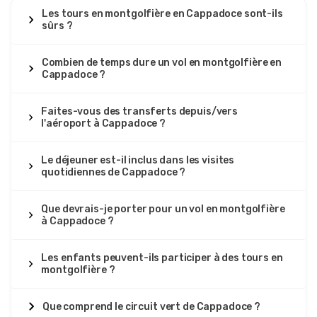
Les tours en montgolfière en Cappadoce sont-ils
sûrs ?
Combien de temps dure un vol en montgolfière en
Cappadoce ?
Faites-vous des transferts depuis/vers
l'aéroport à Cappadoce ?
Le déjeuner est-il inclus dans les visites
quotidiennes de Cappadoce ?
Que devrais-je porter pour un vol en montgolfière
à Cappadoce ?
Les enfants peuvent-ils participer à des tours en
montgolfière ?
Que comprend le circuit vert de Cappadoce ?