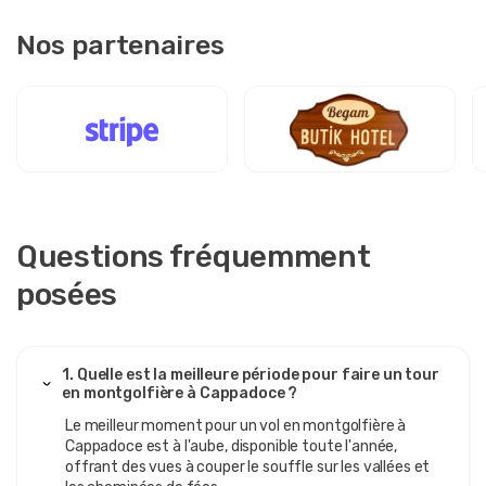
Nos partenaires
Questions fréquemment
posées
1. Quelle est la meilleure période pour faire un tour
en montgolfière à Cappadoce ?
Le meilleur moment pour un vol en montgolfière à
Cappadoce est à l'aube, disponible toute l'année,
offrant des vues à couper le souffle sur les vallées et