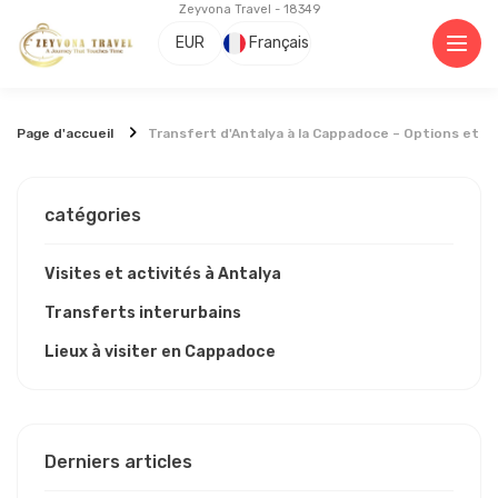
Zeyvona Travel - 18349
EUR
Français
Page d'accueil
Transfert d'Antalya à la Cappadoce – Options et G
catégories
Visites et activités à Antalya
Transferts interurbains
Lieux à visiter en Cappadoce
Derniers articles