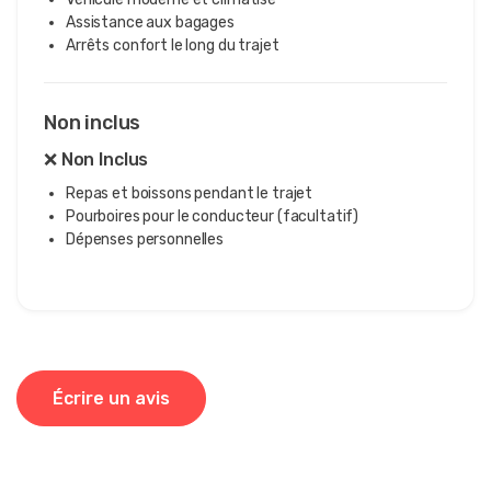
Assistance aux bagages
Arrêts confort le long du trajet
Non inclus
❌ Non Inclus
Repas et boissons pendant le trajet
Pourboires pour le conducteur (facultatif)
Dépenses personnelles
Écrire un avis