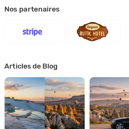
Nos partenaires
Articles de Blog