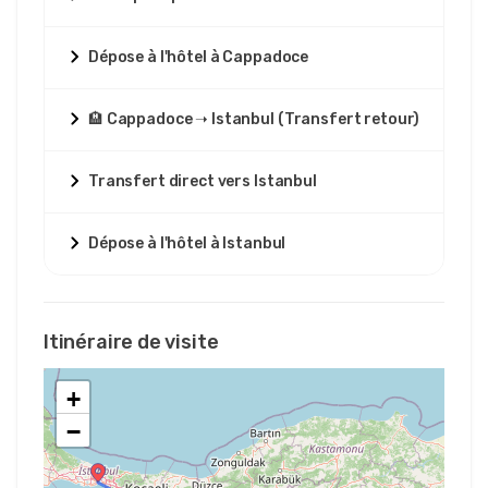
Dépose à l'hôtel à Cappadoce
🏨 Cappadoce ➝ Istanbul (Transfert retour)
Transfert direct vers Istanbul
Dépose à l'hôtel à Istanbul
Itinéraire de visite
+
−