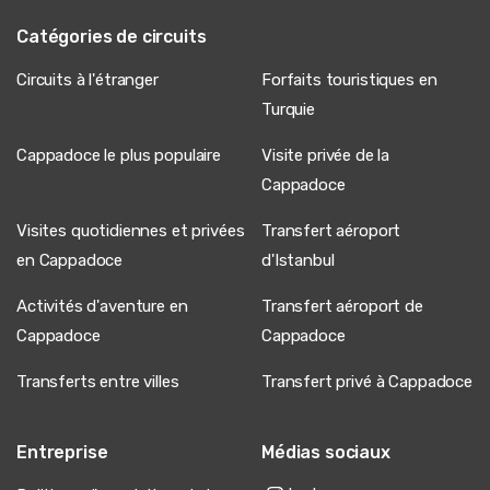
Catégories de circuits
Circuits à l'étranger
Forfaits touristiques en
Turquie
Cappadoce le plus populaire
Visite privée de la
Cappadoce
Visites quotidiennes et privées
Transfert aéroport
en Cappadoce
d'Istanbul
Activités d'aventure en
Transfert aéroport de
Cappadoce
Cappadoce
Transferts entre villes
Transfert privé à Cappadoce
Entreprise
Médias sociaux