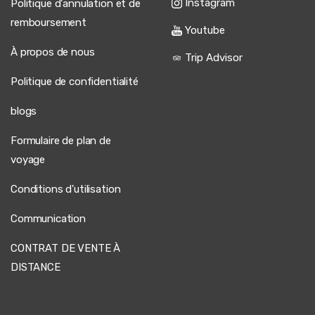
Instagram
Politique d'annulation et de
remboursement
Youtube
À propos de nous
Trip Advisor
Politique de confidentialité
blogs
Formulaire de plan de
voyage
Conditions d'utilisation
Communication
CONTRAT DE VENTE À
DISTANCE