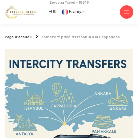
Zeyvona Travel - 18349
EUR
Français
Page d'accueil
Transfert privé d'Istanbul à la Cappadoce