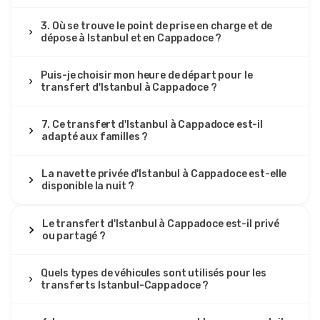
3. Où se trouve le point de prise en charge et de
dépose à Istanbul et en Cappadoce ?
Puis-je choisir mon heure de départ pour le
transfert d'Istanbul à Cappadoce ?
7. Ce transfert d'Istanbul à Cappadoce est-il
adapté aux familles ?
La navette privée d'Istanbul à Cappadoce est-elle
disponible la nuit ?
Le transfert d'Istanbul à Cappadoce est-il privé
ou partagé ?
Quels types de véhicules sont utilisés pour les
transferts Istanbul-Cappadoce ?