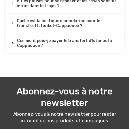
6. Les pauses pour se reposer et les repas sont-ils
inclus dans le trajet ?
Quelle est la politique d'annulation pour le
transfert Istanbul–Cappadoce ?
Comment puis-je payer le transfert d'Istanbul à
Cappadoce ?
Abonnez-vous à notre
newsletter
Abonnez-vous à notre newsletter pour rester
informé de nos produits et campagnes