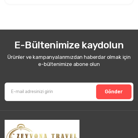
E-Bültenimize kaydolun
Ürünler ve kampanyalarımızdan haberdar olmak için
e-bültenimize abone olun
Gönder