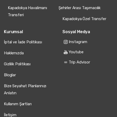
Kapadokya Havalimanı
Şehirler Arası Taşımacılık
Transferi
Kapadokya Özel Transfer
Kurumsal
Sosyal Medya
Instagram
İptal ve İade Politikası
Youtube
Hakkımızda
Trip Advisor
Gizlilik Politikası
Bloglar
Bize Seyahat Planlarınızı
Anlatın
Kullanım Şartları
İletişim