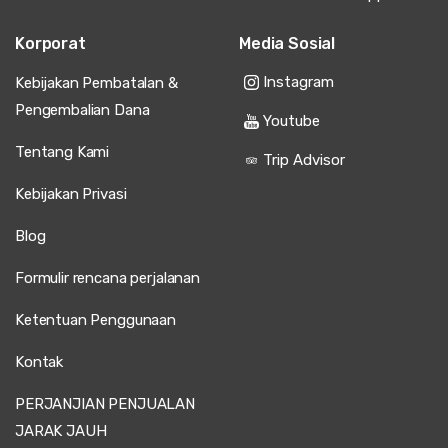
Korporat
Media Sosial
Instagram
Kebijakan Pembatalan &
Pengembalian Dana
Youtube
Tentang Kami
Trip Advisor
Kebijakan Privasi
Blog
Formulir rencana perjalanan
Ketentuan Penggunaan
Kontak
PERJANJIAN PENJUALAN
JARAK JAUH