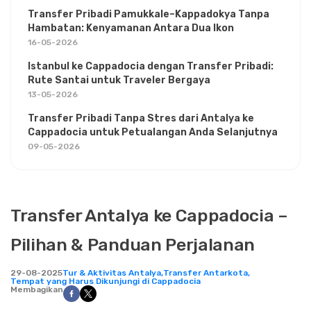
Transfer Pribadi Pamukkale–Kappadokya Tanpa
Hambatan: Kenyamanan Antara Dua Ikon
16-05-2026
Istanbul ke Cappadocia dengan Transfer Pribadi:
Rute Santai untuk Traveler Bergaya
13-05-2026
Transfer Pribadi Tanpa Stres dari Antalya ke
Cappadocia untuk Petualangan Anda Selanjutnya
09-05-2026
Transfer Antalya ke Cappadocia –
Pilihan & Panduan Perjalanan
29-08-2025
Tur & Aktivitas Antalya,
Transfer Antarkota,
Tempat yang Harus Dikunjungi di Cappadocia
Membagikan