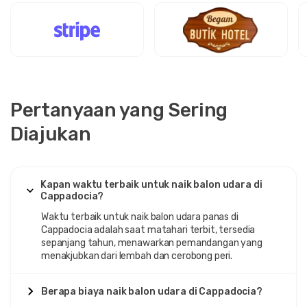
Pertanyaan yang Sering
Diajukan
Kapan waktu terbaik untuk naik balon udara di
Cappadocia?
Waktu terbaik untuk naik balon udara panas di
Cappadocia adalah saat matahari terbit, tersedia
sepanjang tahun, menawarkan pemandangan yang
menakjubkan dari lembah dan cerobong peri.
Berapa biaya naik balon udara di Cappadocia?