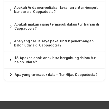
Apakah Anda menyediakan layanan antar-jemput
bandara di Cappadocia?
Apakah makan siang termasuk dalam tur harian di
Cappadocia?
Apa yang harus saya pakai untuk penerbangan
balon udara di Cappadocia?
12. Apakah anak-anak bisa bergabung dalam tur
balon udara?
Apa yang termasuk dalam Tur Hijau Cappadocia?