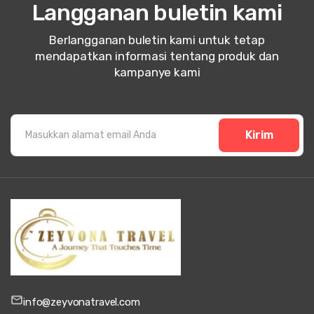
Langganan buletin kami
Berlangganan buletin kami untuk tetap
mendapatkan informasi tentang produk dan
kampanye kami
Kirim
info@zeyvonatravel.com