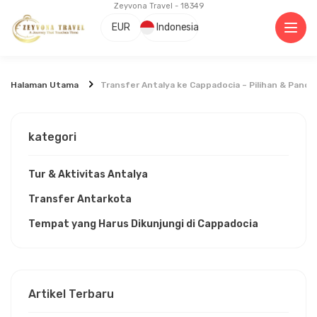
Zeyvona Travel - 18349
EUR
Indonesia
Halaman Utama
Transfer Antalya ke Cappadocia – Pilihan & Pandu
kategori
Tur & Aktivitas Antalya
Transfer Antarkota
Tempat yang Harus Dikunjungi di Cappadocia
Artikel Terbaru