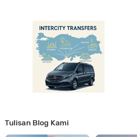
Tulisan Blog Kami