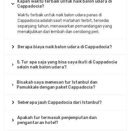
Kapan waktu terbaik untuk naik balon udara di
Cappadocia?
Waktu terbaik untuk naik balon udara panas di
Cappadocia adalah saat matahari terbit, tersedia
sepanjang tahun, menawarkan pemandangan yang
menakjubkan dari lembah dan cerobong peri.
Berapa biaya naik balon udara di Cappadocia?
5. Tur apa saja yang bisa saya ikuti di Cappadocia
selain naik balon udara?
Bisakah saya memesan tur Istanbul dan
Pamukkale dengan paket Cappadocia?
Seberapa jauh Cappadocia dari Istanbul?
Apakah tur termasuk penjemputan dan
pengantaran hotel?