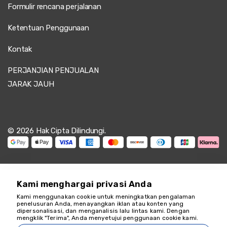
Formulir rencana perjalanan
Ketentuan Penggunaan
Kontak
PERJANJIAN PENJUALAN
JARAK JAUH
© 2026 Hak Cipta Dilindungi.
Kami menghargai privasi Anda
Kami menggunakan cookie untuk meningkatkan pengalaman
penelusuran Anda, menayangkan iklan atau konten yang
dipersonalisasi, dan menganalisis lalu lintas kami. Dengan
Kami siap membantu
mengklik "Terima", Anda menyetujui penggunaan cookie kami.
18349