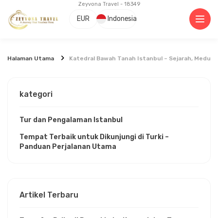
Zeyvona Travel - 18349
EUR
Indonesia
Halaman Utama
Katedral Bawah Tanah Istanbul – Sejarah, Medus
kategori
Tur dan Pengalaman Istanbul
Tempat Terbaik untuk Dikunjungi di Turki –
Panduan Perjalanan Utama
Artikel Terbaru