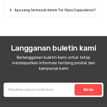
Apa yang termasuk dalam Tur Hijau Cappadocia?
Langganan buletin kami
Berlangganan buletin kami untuk tetap
mendapatkan informasi tentang produk dan
kampanye kami
Kirim