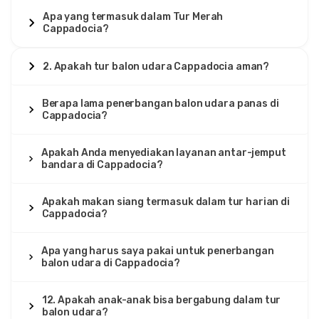
Apa yang termasuk dalam Tur Merah
Cappadocia?
2. Apakah tur balon udara Cappadocia aman?
Berapa lama penerbangan balon udara panas di
Cappadocia?
Apakah Anda menyediakan layanan antar-jemput
bandara di Cappadocia?
Apakah makan siang termasuk dalam tur harian di
Cappadocia?
Apa yang harus saya pakai untuk penerbangan
balon udara di Cappadocia?
12. Apakah anak-anak bisa bergabung dalam tur
balon udara?