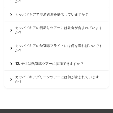
か？
カッパドキアで空港送迎を提供していますか？
カッパドキアの日帰りツアーには昼食が含まれています
か？
カッパドキアの熱気球フライトには何を着ればいいです
か？
12. 子供は熱気球ツアーに参加できますか？
カッパドキアグリーンツアーには何が含まれています
か？