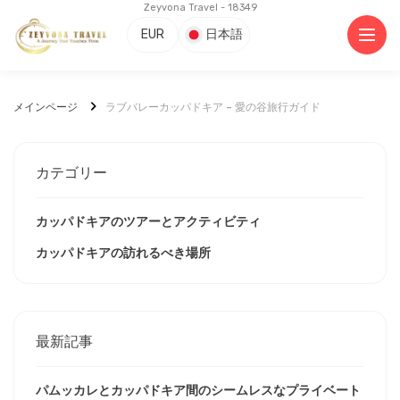
Zeyvona Travel - 18349
EUR
日本語
メインページ
ラブバレーカッパドキア – 愛の谷旅行ガイド
カテゴリー
カッパドキアのツアーとアクティビティ
カッパドキアの訪れるべき場所
最新記事
パムッカレとカッパドキア間のシームレスなプライベート