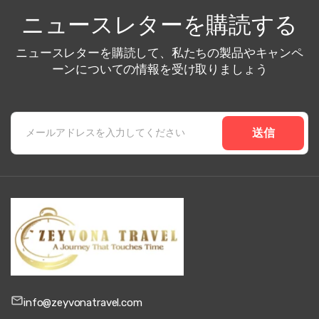
ニュースレターを購読する
ニュースレターを購読して、私たちの製品やキャンペ
ーンについての情報を受け取りましょう
送信
info@zeyvonatravel.com