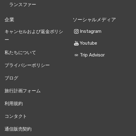
ランスファー
企業
ソーシャルメディア
Instagram
キャンセルおよび返金ポリシ
ー
Youtube
私たちについて
Trip Advisor
プライバシーポリシー
ブログ
旅行計画フォーム
利用規約
コンタクト
通信販売契約