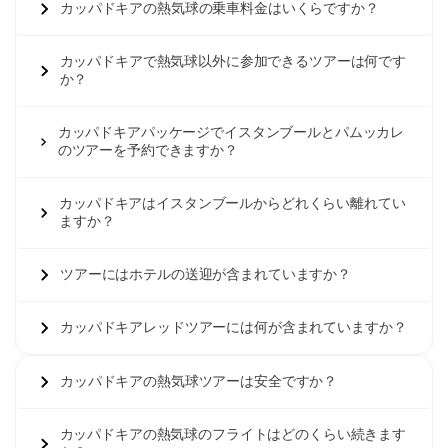
カッパドキアの熱気球の乗車料金はいくらですか？
カッパドキアで熱気球以外に参加できるツアーは何です
か？
カッパドキアパッケージでイスタンブールとパムッカレ
のツアーを予約できますか？
カッパドキアはイスタンブールからどれくらい離れてい
ますか？
ツアーにはホテルの送迎が含まれていますか？
カッパドキアレッドツアーには何が含まれていますか？
カッパドキアの熱気球ツアーは安全ですか？
カッパドキアの熱気球のフライトはどのくらい続きます