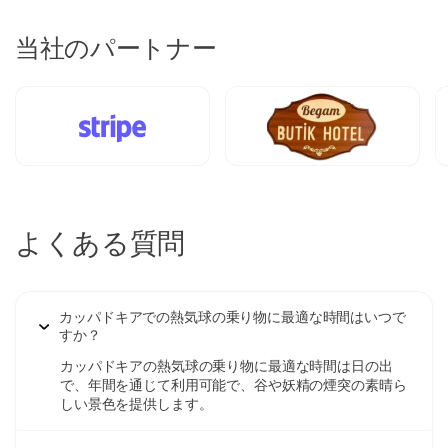
当社のパートナー
よくある質問
カッパドキアでの熱気球の乗り物に最適な時間はいつで
すか？
カッパドキアの熱気球の乗り物に最適な時間は日の出
で、年間を通じて利用可能で、谷や妖精の煙突の素晴ら
しい景色を提供します。