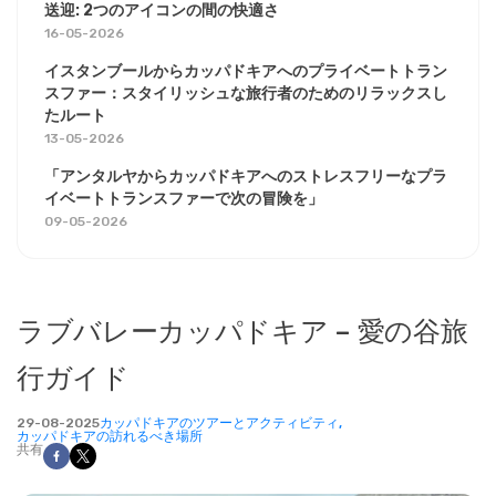
送迎: 2つのアイコンの間の快適さ
16-05-2026
イスタンブールからカッパドキアへのプライベートトラン
スファー：スタイリッシュな旅行者のためのリラックスし
たルート
13-05-2026
「アンタルヤからカッパドキアへのストレスフリーなプラ
イベートトランスファーで次の冒険を」
09-05-2026
ラブバレーカッパドキア – 愛の谷旅
行ガイド
29-08-2025
カッパドキアのツアーとアクティビティ,
カッパドキアの訪れるべき場所
共有