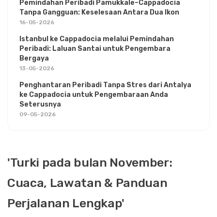
Pemindahan Peribadi Pamukkale–Cappadocia
Tanpa Gangguan: Keselesaan Antara Dua Ikon
16-05-2026
Istanbul ke Cappadocia melalui Pemindahan
Peribadi: Laluan Santai untuk Pengembara
Bergaya
13-05-2026
Penghantaran Peribadi Tanpa Stres dari Antalya
ke Cappadocia untuk Pengembaraan Anda
Seterusnya
09-05-2026
'Turki pada bulan November:
Cuaca, Lawatan & Panduan
Perjalanan Lengkap'