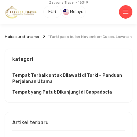
Zeyvona Travel - 18349
EUR
Melayu
Muka surat utama
'Turki pada bulan November: Cuaca, Lawatan &
kategori
Tempat Terbaik untuk Dilawati di Turki – Panduan
Perjalanan Utama
Tempat yang Patut Dikunjungi di Cappadocia
Artikel terbaru