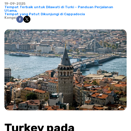
19-09-2025
Tempat Terbaik untuk Dilawati di Turki – Panduan Perjalanan
Utama,
Tempat yang Patut Dikunjungi di Cappadocia
Kongsi
Turkey pada 