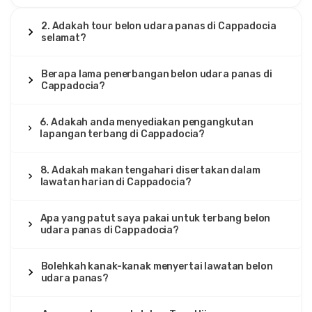
2. Adakah tour belon udara panas di Cappadocia
selamat?
Berapa lama penerbangan belon udara panas di
Cappadocia?
6. Adakah anda menyediakan pengangkutan
lapangan terbang di Cappadocia?
8. Adakah makan tengahari disertakan dalam
lawatan harian di Cappadocia?
Apa yang patut saya pakai untuk terbang belon
udara panas di Cappadocia?
Bolehkah kanak-kanak menyertai lawatan belon
udara panas?