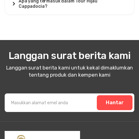
Apa yang termasuk dalam Tour Hijau
Cappadocia?
Langgan surat berita kami
Langgan surat berita kami untuk kekal dimaklumkan
tentang produk dan kempen kami
Hantar