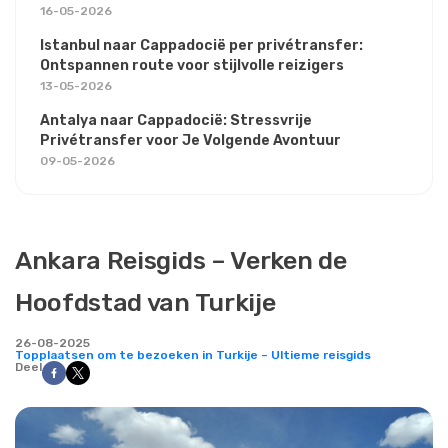
16-05-2026
Istanbul naar Cappadocië per privétransfer:
Ontspannen route voor stijlvolle reizigers
13-05-2026
Antalya naar Cappadocië: Stressvrije
Privétransfer voor Je Volgende Avontuur
09-05-2026
Ankara Reisgids – Verken de
Hoofdstad van Turkije
26-08-2025
Topplaatsen om te bezoeken in Turkije – Ultieme reisgids
Deel