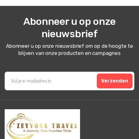
Abonneer u op onze
nieuwsbrief
Abonneer u op onze nieuwsbrief om op de hoogte te
blijven van onze producten en campagnes
Verzenden