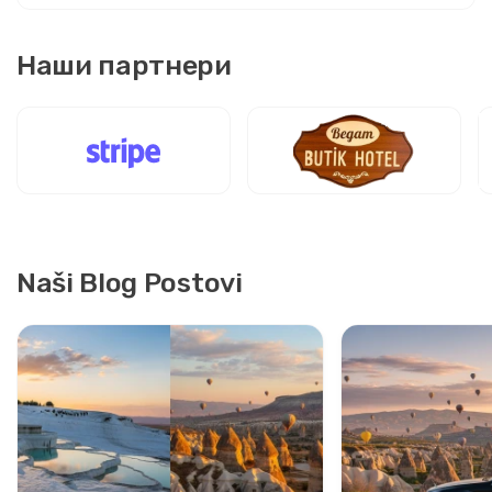
Наши партнери
Naši Blog Postovi