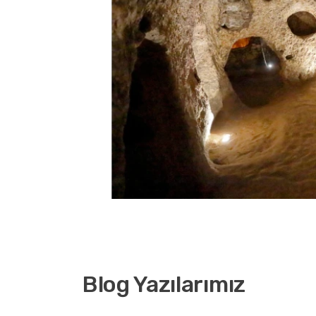
Blog Yazılarımız