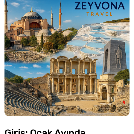
Giriş: Ocak Ayında 