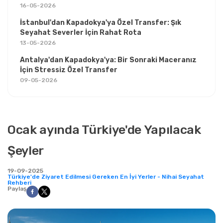
16-05-2026
İstanbul'dan Kapadokya'ya Özel Transfer: Şık
Seyahat Severler İçin Rahat Rota
13-05-2026
Antalya'dan Kapadokya'ya: Bir Sonraki Maceranız
İçin Stressiz Özel Transfer
09-05-2026
Ocak ayında Türkiye'de Yapılacak
Şeyler
19-09-2025
Türkiye'de Ziyaret Edilmesi Gereken En İyi Yerler - Nihai Seyahat
Rehberi
Paylaş