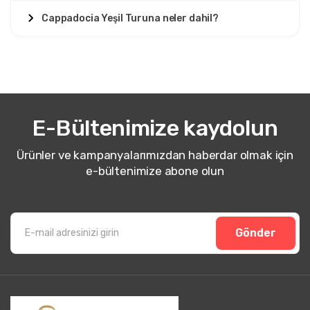
Cappadocia Yeşil Turuna neler dahil?
E-Bültenimize kaydolun
Ürünler ve kampanyalarımızdan haberdar olmak için
e-bültenimize abone olun
Gönder