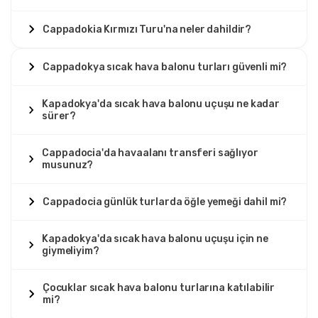
Cappadokia Kırmızı Turu'na neler dahildir?
Cappadokya sıcak hava balonu turları güvenli mi?
Kapadokya'da sıcak hava balonu uçuşu ne kadar
sürer?
Cappadocia'da havaalanı transferi sağlıyor
musunuz?
Cappadocia günlük turlarda öğle yemeği dahil mi?
Kapadokya'da sıcak hava balonu uçuşu için ne
giymeliyim?
Çocuklar sıcak hava balonu turlarına katılabilir
mi?