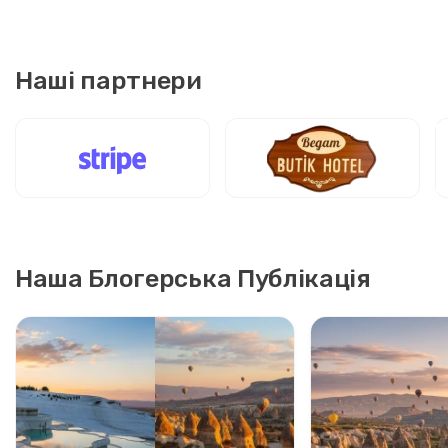
Наші партнери
Наша Блогерська Публікація