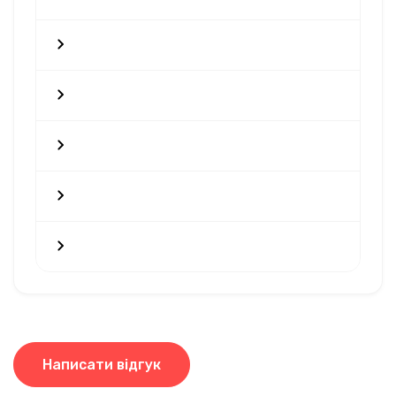
Написати відгук