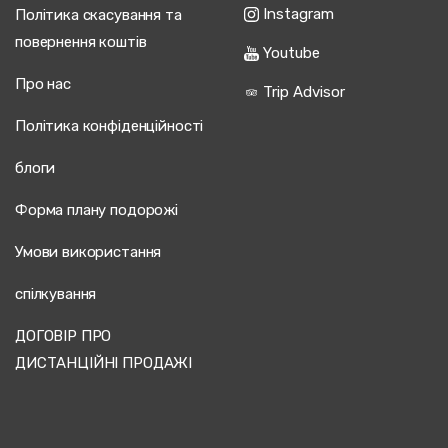
Instagram
Політика скасування та
повернення коштів
Youtube
Про нас
Trip Advisor
Політика конфіденційності
блоги
Форма плану подорожі
Умови використання
спілкування
ДОГОВІР ПРО
ДИСТАНЦІЙНІ ПРОДАЖІ