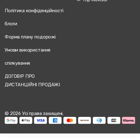
Політика конфіденційності
блоги
Форма плану подорожі
Умови використання
спілкування
ДОГОВІР ПРО
ДИСТАНЦІЙНІ ПРОДАЖІ
© 2026 Усі права захищені.