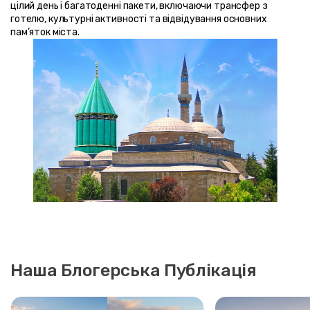
цілий день і багатоденні пакети, включаючи трансфер з 
готелю, культурні активності та відвідування основних 
пам’яток міста.
Наша Блогерська Публікація