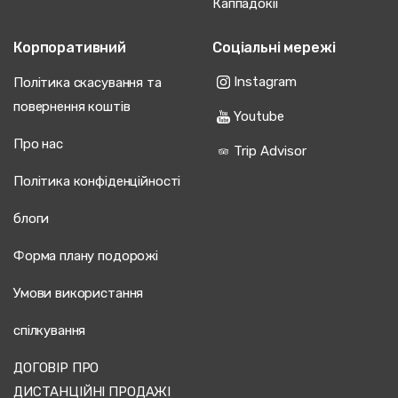
Каппадокії
Корпоративний
Соціальні мережі
Instagram
Політика скасування та
повернення коштів
Youtube
Про нас
Trip Advisor
Політика конфіденційності
блоги
Форма плану подорожі
Умови використання
спілкування
ДОГОВІР ПРО
ДИСТАНЦІЙНІ ПРОДАЖІ