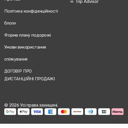
Trip Advisor
Політика конфіденційності
блоги
Форма плану подорожі
Умови використання
спілкування
ДОГОВІР ПРО
ДИСТАНЦІЙНІ ПРОДАЖІ
© 2026 Усі права захищені.