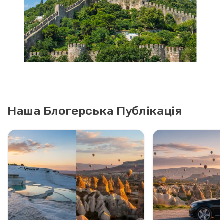
Наша Блогерська Публікація