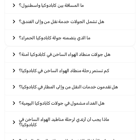
ما المسافة بين كابادوكيا واسطنبول؟
هل تشمل الجولات خدمة نقل من وإلى الفندق؟
ما الذي يتضمنه جولة كابادوكيا الحمراء؟
هل جولات منطاد الهواء الساخن في كابادوكيا آمنة؟
كم تستمر رحلة منطاد الهواء الساخن في كابادوكيا؟
هل تقدمون خدمات النقل من وإلى المطار في كابادوكيا؟
هل الغداء مشمول في جولات كابادوكيا اليومية؟
ماذا يجب أن أرتدي لرحلة مناطيد الهواء الساخن في
كابادوكيا؟