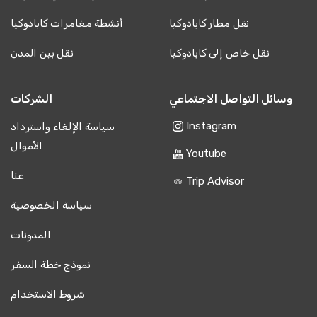
نقل مطار كابادوكيا
أنشطة مغامرات كابادوكيا
نقل خاص إلى كابادوكيا
نقل بين المدن
وسائل التواصل الاجتماعي
الشركات
Instagram
سياسة الإلغاء واسترداد
الأموال
Youtube
عنا
Trip Advisor
سياسة الخصوصية
المدونات
نموذج خطة السفر
شروط الاستخدام