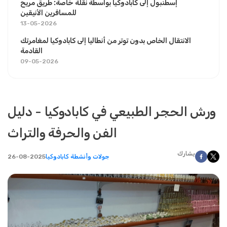
إسطنبول إلى كابادوكيا بواسطة نقلة خاصة: طريق مريح
للمسافرين الأنيقين
13-05-2026
الانتقال الخاص بدون توتر من أنطاليا إلى كابادوكيا لمغامرتك
القادمة
09-05-2026
ورش الحجر الطبيعي في كابادوكيا - دليل
الفن والحرفة والتراث
يشارك
جولات وأنشطة كابادوكيا
26-08-2025