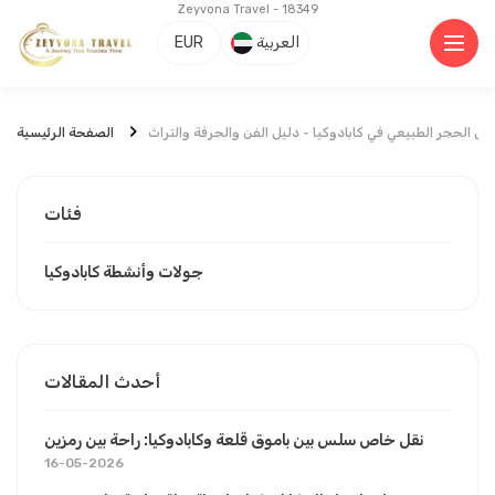
Zeyvona Travel - 18349
العربية
EUR
ش الحجر الطبيعي في كابادوكيا - دليل الفن والحرفة والتراث
الصفحة الرئيسية
فئات
جولات وأنشطة كابادوكيا
أحدث المقالات
نقل خاص سلس بين باموق قلعة وكابادوكيا: راحة بين رمزين
16-05-2026