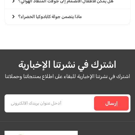
هل يمكن للأطفال الانضمام إلى جولات المنطاد الهوائي؟
ماذا يتضمن جولة كابادوكيا الخضراء؟
اشترك في نشرتنا الإخبارية
اشترك في نشرتنا الإخبارية للبقاء على اطلاع بمنتجاتنا وحملاتنا
إرسال