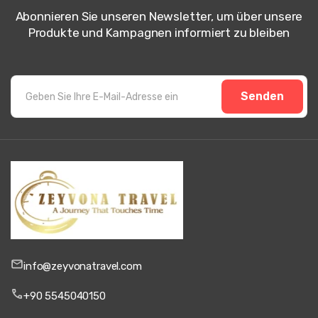
Abonnieren Sie unseren Newsletter, um über unsere
Produkte und Kampagnen informiert zu bleiben
Senden
info@zeyvonatravel.com
+90 5545040150