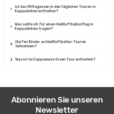
Ist das Mittagessen in den täglichen Touren in
Kappadokien enthalten?
Was sollte ich für einen Heißluftballonflug in
Kappadokien tragen?
Dürfen Kinder an Heißluftballon-Touren
teilnehmen?
Was ist im Cappadocia Green Tour enthalten?
Abonnieren Sie unseren
Newsletter