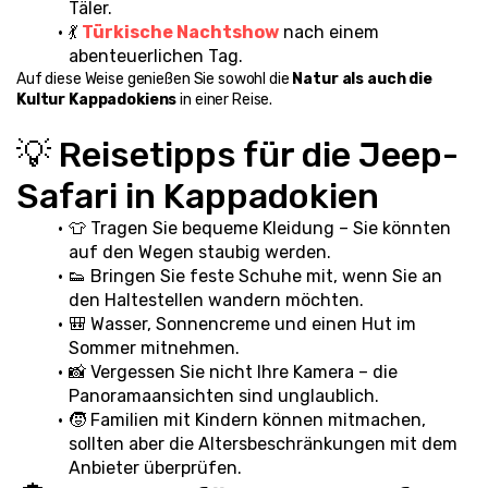
Täler.
💃 
Türkische Nachtshow
 nach einem 
abenteuerlichen Tag.
Auf diese Weise genießen Sie sowohl die 
Natur als auch die 
Kultur Kappadokiens
 in einer Reise.
💡 Reisetipps für die Jeep-
Safari in Kappadokien
👕 Tragen Sie bequeme Kleidung – Sie könnten 
auf den Wegen staubig werden.
👟 Bringen Sie feste Schuhe mit, wenn Sie an 
den Haltestellen wandern möchten.
🎒 Wasser, Sonnencreme und einen Hut im 
Sommer mitnehmen.
📸 Vergessen Sie nicht Ihre Kamera – die 
Panoramaansichten sind unglaublich.
🧒 Familien mit Kindern können mitmachen, 
sollten aber die Altersbeschränkungen mit dem 
Anbieter überprüfen.