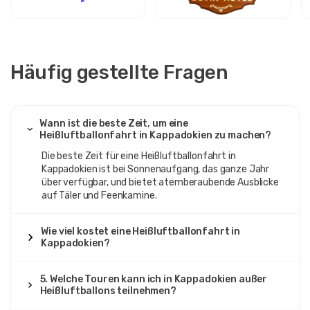
Häufig gestellte Fragen
Wann ist die beste Zeit, um eine
Heißluftballonfahrt in Kappadokien zu machen?
Die beste Zeit für eine Heißluftballonfahrt in
Kappadokien ist bei Sonnenaufgang, das ganze Jahr
über verfügbar, und bietet atemberaubende Ausblicke
auf Täler und Feenkamine.
Wie viel kostet eine Heißluftballonfahrt in
Kappadokien?
5. Welche Touren kann ich in Kappadokien außer
Heißluftballons teilnehmen?