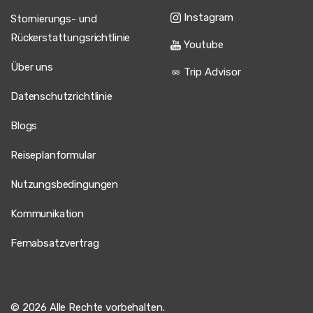
Instagram
Stornierungs- und
Rückerstattungsrichtlinie
Youtube
Über uns
Trip Advisor
Datenschutzrichtlinie
Blogs
Reiseplanformular
Nutzungsbedingungen
Kommunikation
Fernabsatzvertrag
© 2026 Alle Rechte vorbehalten.