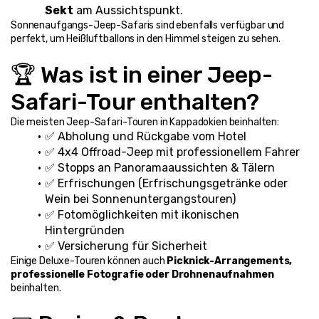
Sekt
 am Aussichtspunkt.
Sonnenaufgangs-Jeep-Safaris sind ebenfalls verfügbar und 
perfekt, um Heißluftballons in den Himmel steigen zu sehen.
🏆 Was ist in einer Jeep-
Safari-Tour enthalten?
Die meisten Jeep-Safari-Touren in Kappadokien beinhalten:
✅ Abholung und Rückgabe vom Hotel
✅ 4x4 Offroad-Jeep mit professionellem Fahrer
✅ Stopps an Panoramaaussichten & Tälern
✅ Erfrischungen (Erfrischungsgetränke oder 
Wein bei Sonnenuntergangstouren)
✅ Fotomöglichkeiten mit ikonischen 
Hintergründen
✅ Versicherung für Sicherheit
Einige Deluxe-Touren können auch 
Picknick-Arrangements, 
professionelle Fotografie oder Drohnenaufnahmen
beinhalten.