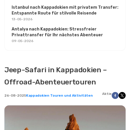
Istanbul nach Kappadokien mit privatem Transfer:
Entspannte Route für stilvolle Reisende
13-05-2026
Antalya nach Kappadokien: Stressfreier
Privattransfer für Ihr nächstes Abenteuer
09-05-2026
Jeep-Safari in Kappadokien –
Offroad-Abenteuertouren
Aktie
26-08-2025
Kappadokien Touren und Aktivitäten