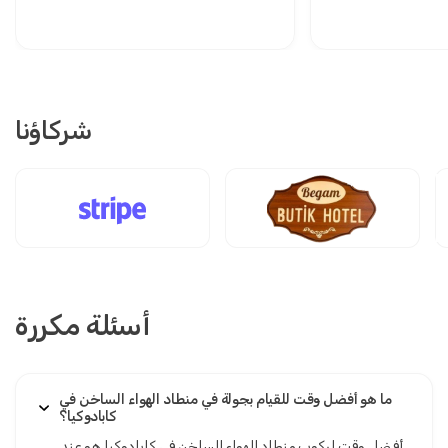
شركاؤنا
أسئلة مكررة
ما هو أفضل وقت للقيام بجولة في منطاد الهواء الساخن في
كابادوكيا؟
أفضل وقت لركوب منطاد الهواء الساخن في كابادوكيا هو عند