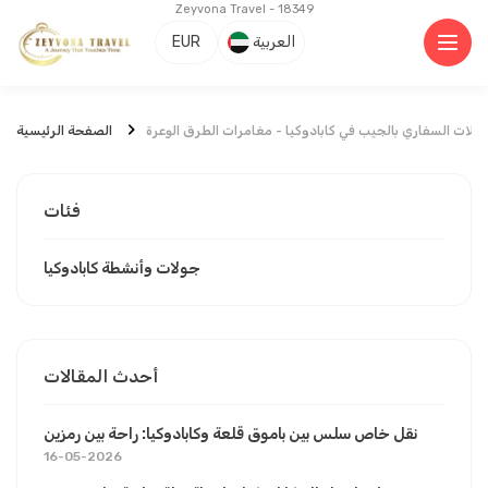
Zeyvona Travel - 18349
العربية
EUR
حلات السفاري بالجيب في كابادوكيا - مغامرات الطرق الوعرة
الصفحة الرئيسية
فئات
جولات وأنشطة كابادوكيا
أحدث المقالات
نقل خاص سلس بين باموق قلعة وكابادوكيا: راحة بين رمزين
16-05-2026