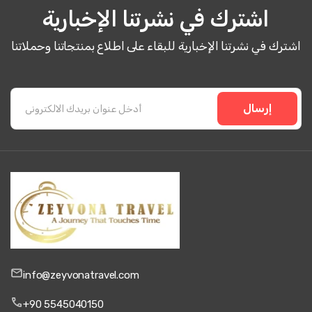
اشترك في نشرتنا الإخبارية
اشترك في نشرتنا الإخبارية للبقاء على اطلاع بمنتجاتنا وحملاتنا
إرسال
info@zeyvonatravel.com
+90 5545040150