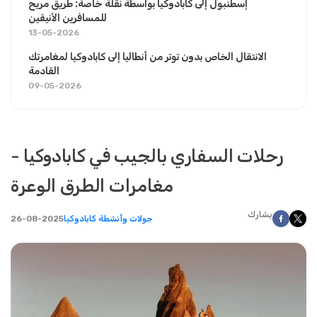
إسطنبول إلى كابادوكيا بواسطة نقلة خاصة: طريق مريح
للمسافرين الأنيقين
13-05-2026
الانتقال الخاص بدون توتر من أنطاليا إلى كابادوكيا لمغامرتك
القادمة
09-05-2026
رحلات السفاري بالجيب في كابادوكيا -
مغامرات الطرق الوعرة
يشارك
جولات وأنشطة كابادوكيا
26-08-2025