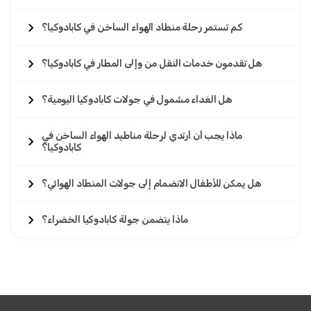
كم تستمر رحلة منطاد الهواء الساخن في كابادوكيا؟
هل تقدمون خدمات النقل من وإلى المطار في كابادوكيا؟
هل الغداء مشمول في جولات كابادوكيا اليومية؟
ماذا يجب أن أرتدي لرحلة مناطيد الهواء الساخن في
كابادوكيا؟
هل يمكن للأطفال الانضمام إلى جولات المنطاد الهوائي؟
ماذا يتضمن جولة كابادوكيا الخضراء؟