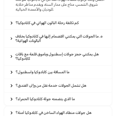
شروق الشمس، متاح على مدار السنة، ويقدم مناظر خلابة
للوديان والأعمدة الخيالية.
كم تكلفة رحلة البالون الهوائي في كابادوكيا؟
٥. ما الجولات التي يمكنني الانضمام إليها في كابادوكيا بخلاف
البالونات الهوائية؟
هل يمكنني حجز جولات إسطنبول وباموق قلعة مع باقات
كابادوكيا؟
ما المسافة بين كابادوكيا واسطنبول؟
هل تشمل الجولات خدمة نقل من وإلى الفندق؟
ما الذي يتضمنه جولة كابادوكيا الحمراء؟
هل جولات منطاد الهواء الساخن في كابادوكيا آمنة؟