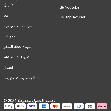
الأموال
Youtube
عنا
Trip Advisor
سياسة الخصوصية
المدونات
نموذج خطة السفر
شروط الاستخدام
اتصال
اتفاقية مبيعات عن بُعد
© 2026 جميع الحقوق محفوظة.