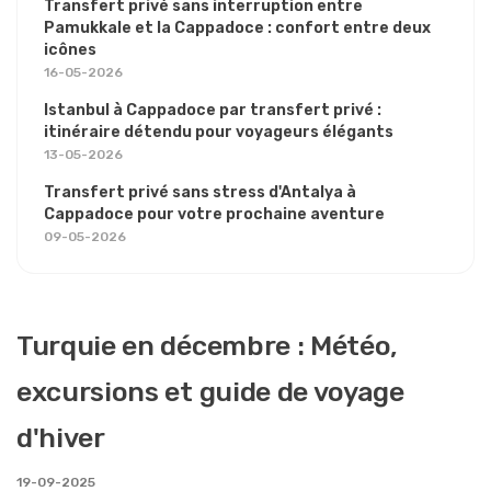
Transfert privé sans interruption entre
Pamukkale et la Cappadoce : confort entre deux
icônes
16-05-2026
Istanbul à Cappadoce par transfert privé :
itinéraire détendu pour voyageurs élégants
13-05-2026
Transfert privé sans stress d'Antalya à
Cappadoce pour votre prochaine aventure
09-05-2026
Turquie en décembre : Météo,
excursions et guide de voyage
d'hiver
19-09-2025