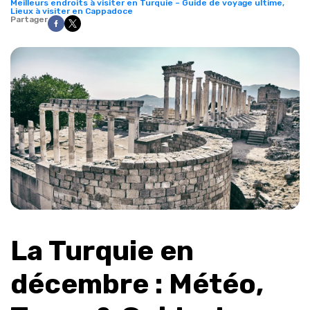
Meilleurs endroits à visiter en Turquie – Guide de voyage ultime,
Lieux à visiter en Cappadoce
Partager
La Turquie en 
décembre : Météo, 