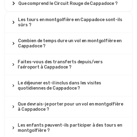
Que comprend le Circuit Rouge de Cappadoce ?
Les tours en montgolfière en Cappadoce sont-ils
sûrs ?
Combien de temps dure un vol en montgolfière en
Cappadoce ?
Faites-vous des transferts depuis/vers
l'aéroport à Cappadoce ?
Le déjeuner est-il inclus dans les visites
quotidiennes de Cappadoce ?
Que devrais-je porter pour un vol en montgolfière
à Cappadoce ?
Les enfants peuvent-ils participer à des tours en
montgolfière ?