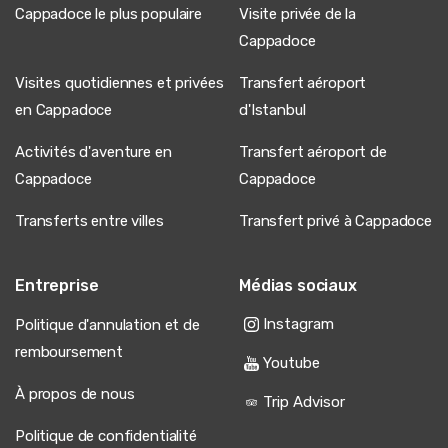
Cappadoce le plus populaire
Visite privée de la
Cappadoce
Visites quotidiennes et privées
Transfert aéroport
en Cappadoce
d'Istanbul
Activités d'aventure en
Transfert aéroport de
Cappadoce
Cappadoce
Transferts entre villes
Transfert privé à Cappadoce
Entreprise
Médias sociaux
Instagram
Politique d'annulation et de
remboursement
Youtube
À propos de nous
Trip Advisor
Politique de confidentialité