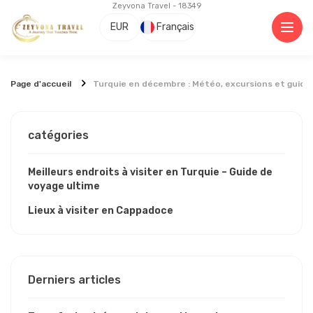
Zeyvona Travel - 18349
EUR
Français
Page d'accueil
Turquie en décembre : Météo, excursions et guide 
catégories
Meilleurs endroits à visiter en Turquie – Guide de
voyage ultime
Lieux à visiter en Cappadoce
Derniers articles