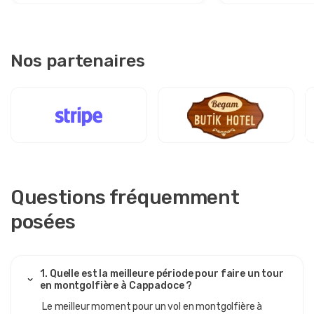
Nos partenaires
Questions fréquemment
posées
1. Quelle est la meilleure période pour faire un tour
en montgolfière à Cappadoce ?
Le meilleur moment pour un vol en montgolfière à