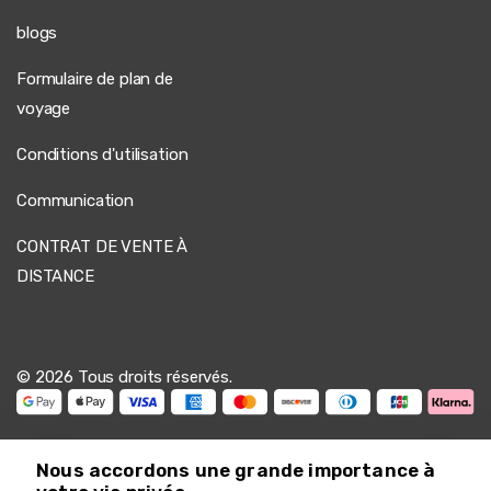
blogs
Formulaire de plan de
voyage
Conditions d'utilisation
Communication
CONTRAT DE VENTE À
DISTANCE
© 2026 Tous droits réservés.
Nous accordons une grande importance à