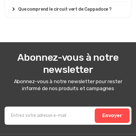
Que comprend le circuit vert de Cappadoce ?
Abonnez-vous à notre
newsletter
Abonnez-vous à notre newsletter pour rester
informé de nos produits et campagnes
Envoyer