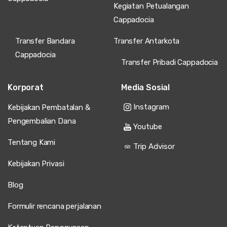
Kegiatan Petualangan
Cappadocia
Transfer Bandara
Transfer Antarkota
Cappadocia
Transfer Pribadi Cappadocia
Korporat
Media Sosial
Instagram
Kebijakan Pembatalan &
Pengembalian Dana
Youtube
Tentang Kami
Trip Advisor
Kebijakan Privasi
Blog
Formulir rencana perjalanan