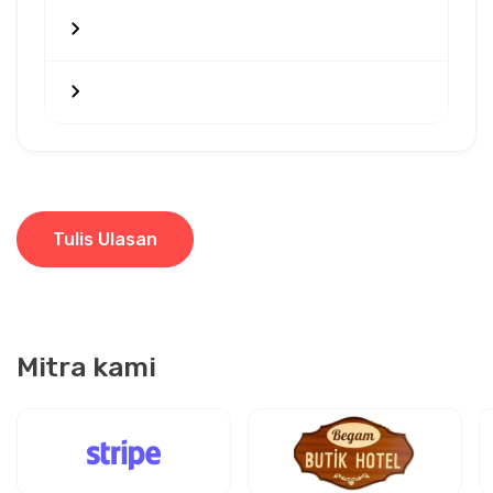
Tulis Ulasan
Mitra kami