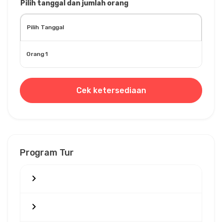
Pilih tanggal dan jumlah orang
Orang 1
Cek ketersediaan
Program Tur