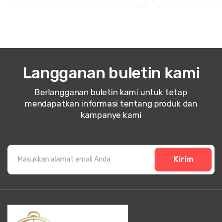
Langganan buletin kami
Berlangganan buletin kami untuk tetap
mendapatkan informasi tentang produk dan
kampanye kami
Kirim