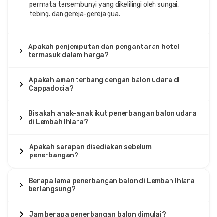
permata tersembunyi yang dikelilingi oleh sungai,
tebing, dan gereja-gereja gua.
Apakah penjemputan dan pengantaran hotel
termasuk dalam harga?
Apakah aman terbang dengan balon udara di
Cappadocia?
Bisakah anak-anak ikut penerbangan balon udara
di Lembah Ihlara?
Apakah sarapan disediakan sebelum
penerbangan?
Berapa lama penerbangan balon di Lembah Ihlara
berlangsung?
Jam berapa penerbangan balon dimulai?