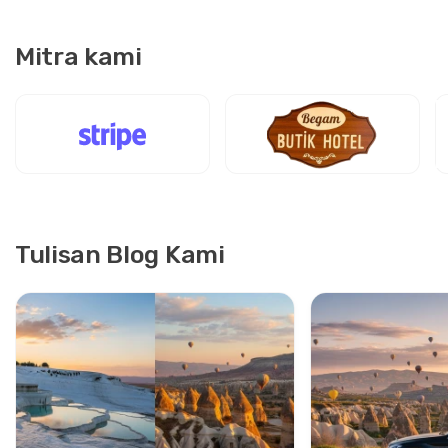
Mitra kami
Tulisan Blog Kami