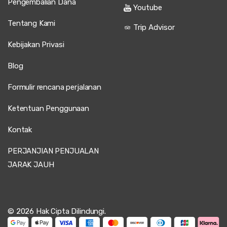
Pengembalian Dana
Youtube
Tentang Kami
Trip Advisor
Kebijakan Privasi
Blog
Formulir rencana perjalanan
Ketentuan Penggunaan
Kontak
PERJANJIAN PENJUALAN
JARAK JAUH
© 2026 Hak Cipta Dilindungi.