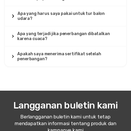
Apa yang harus saya pakai untuk tur balon
udara?
Apa yang terjadi jika penerbangan dibatalkan
karena cuaca?
Apakah saya menerima sertifikat setelah
penerbangan?
Langganan buletin kami
Berlangganan buletin kami untuk tetap
mendapatkan informasi tentang produk dan
kampanye kami