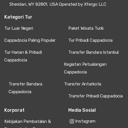
Sheridan, WY 82801, USA Operated by Xfergo LLC
Kategori Tur
Tur Luar Negeri
Paket Wisata Turki
Cappadocia Paling Populer
Tur Pribadi Cappadocia
Tur Harian & Pribadi
Transfer Bandara Istanbul
Cappadocia
Kegiatan Petualangan
Cappadocia
Transfer Bandara
Transfer Antarkota
Cappadocia
Transfer Pribadi Cappadocia
Korporat
Media Sosial
Instagram
Kebijakan Pembatalan &