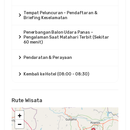
Tempat Peluncuran – Pendaftaran &
Briefing Keselamatan
Penerbangan Balon Udara Panas –
Pengalaman Saat Matahari Terbit (Sekitar
60 menit)
Pendaratan & Perayaan
Kembali ke Hotel (08:00 – 08:30)
Rute Wisata
+
−