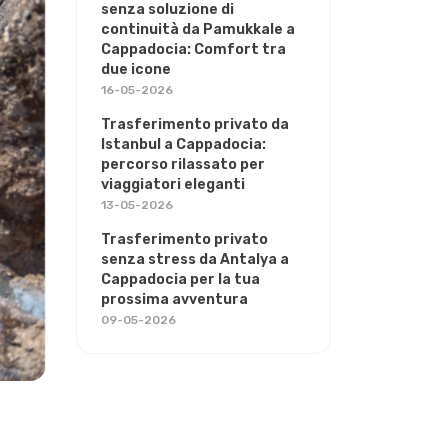
senza soluzione di
continuità da Pamukkale a
Cappadocia: Comfort tra
due icone
16-05-2026
Trasferimento privato da
Istanbul a Cappadocia:
percorso rilassato per
viaggiatori eleganti
13-05-2026
Trasferimento privato
senza stress da Antalya a
Cappadocia per la tua
prossima avventura
09-05-2026