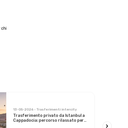
chi 
13-05-2026
Trasferimenti intercity
Trasferimento privato da Istanbul a
Cappadocia: percorso rilassato per
viaggiatori eleganti