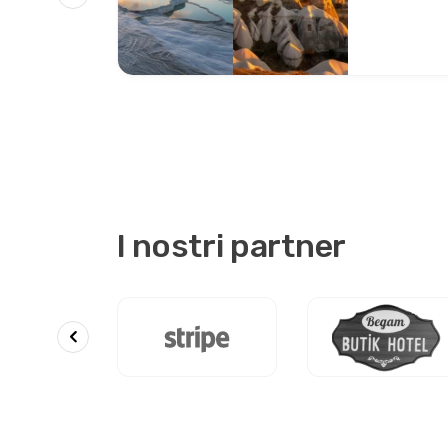
I nostri partner