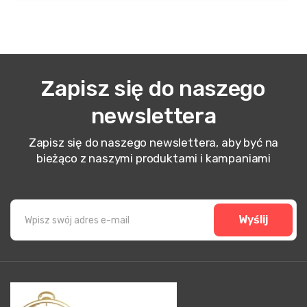
Zapisz się do naszego
newslettera
Zapisz się do naszego newslettera, aby być na
bieżąco z naszymi produktami i kampaniami
Wyślij