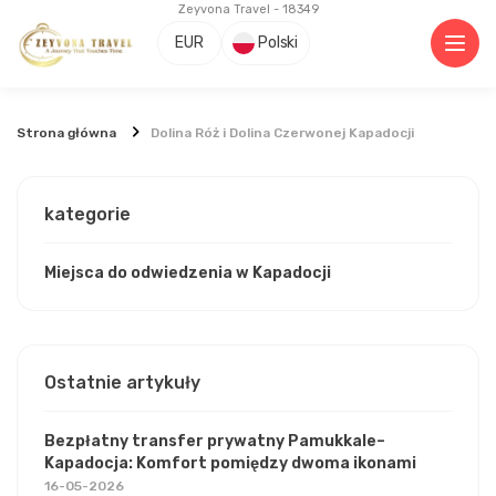
Zeyvona Travel - 18349
EUR
Polski
Strona główna
Dolina Róż i Dolina Czerwonej Kapadocji
kategorie
Miejsca do odwiedzenia w Kapadocji
Ostatnie artykuły
Bezpłatny transfer prywatny Pamukkale–
Kapadocja: Komfort pomiędzy dwoma ikonami
16-05-2026