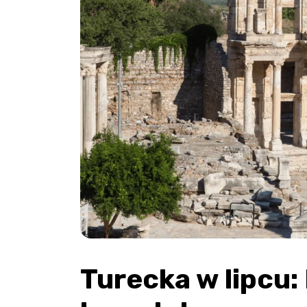
Turecka w lipcu: 