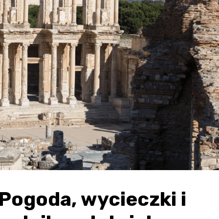
Pogoda, wycieczki i 